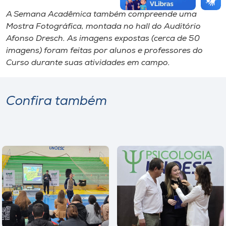
A Semana Acadêmica também compreende uma
Mostra Fotográfica, montada no hall do Auditório
Afonso Dresch. As imagens expostas (cerca de 50
imagens) foram feitas por alunos e professores do
Curso durante suas atividades em campo.
Confira também