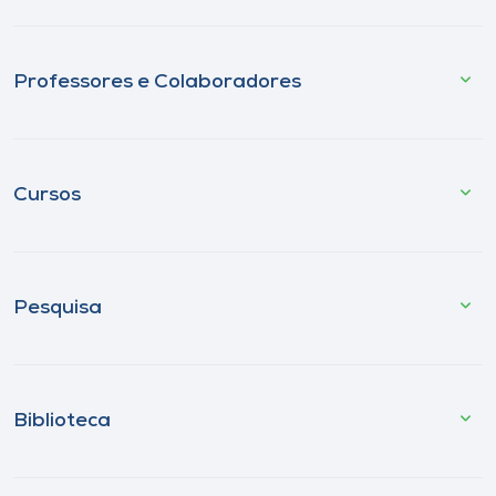
Professores e Colaboradores
Cursos
Pesquisa
Biblioteca