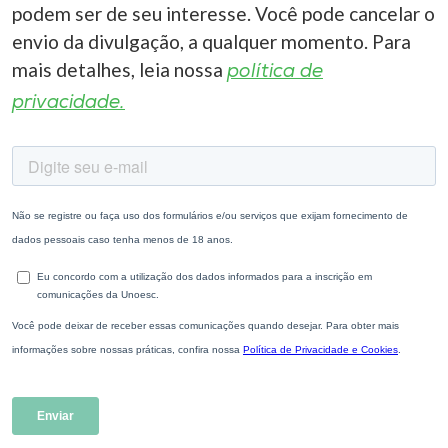
podem ser de seu interesse. Você pode cancelar o
envio da divulgação, a qualquer momento. Para
mais detalhes, leia nossa
política de
privacidade.