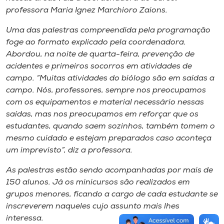
professora Maria Ignez Marchioro Zaions.
Uma das palestras compreendida pela programação
foge ao formato explicado pela coordenadora.
Abordou, na noite de quarta-feira, prevenção de
acidentes e primeiros socorros em atividades de
campo. “Muitas atividades do biólogo são em saídas a
campo. Nós, professores, sempre nos preocupamos
com os equipamentos e material necessário nessas
saídas, mas nos preocupamos em reforçar que os
estudantes, quando saem sozinhos, também tomem o
mesmo cuidado e estejam preparados caso aconteça
um imprevisto”, diz a professora.
As palestras estão sendo acompanhadas por mais de
150 alunos. Já os minicursos são realizados em
grupos menores, ficando a cargo de cada estudante se
inscreverem naqueles cujo assunto mais lhes
interessa.