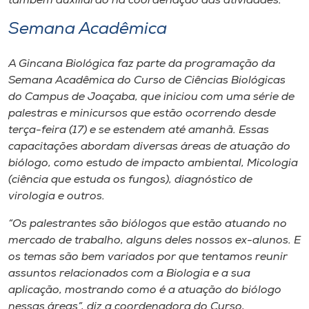
também auxiliarão na coordenação das atividades.
Semana Acadêmica
A Gincana Biológica faz parte da programação da
Semana Acadêmica do Curso de Ciências Biológicas
do Campus de Joaçaba, que iniciou com uma série de
palestras e minicursos que estão ocorrendo desde
terça-feira (17) e se estendem até amanhã. Essas
capacitações abordam diversas áreas de atuação do
biólogo, como estudo de impacto ambiental, Micologia
(ciência que estuda os fungos), diagnóstico de
virologia e outros.
“Os palestrantes são biólogos que estão atuando no
mercado de trabalho, alguns deles nossos ex-alunos. E
os temas são bem variados por que tentamos reunir
assuntos relacionados com a Biologia e a sua
aplicação, mostrando como é a atuação do biólogo
nessas áreas”, diz a coordenadora do Curso,