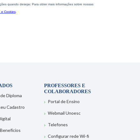
ADOS
PROFESSORES E
COLABORADORES
 de Diploma
Portal de Ensino
 seu Cadastro
Webmail Unoesc
igital
Telefones
 Benefícios
Configurar rede Wi-fi