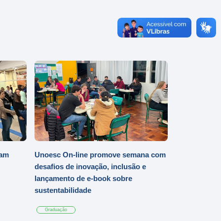
iam
Unoesc On-line promove semana com
desafios de inovação, inclusão e
lançamento de e-book sobre
sustentabilidade
Graduação