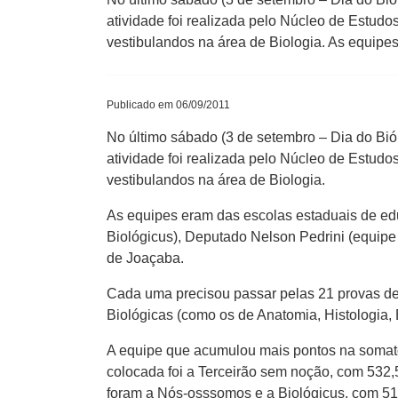
atividade foi realizada pelo Núcleo de Estudo
vestibulandos na área de Biologia. As equipes
Publicado em 06/09/2011
No último sábado (3 de setembro – Dia do Bió
atividade foi realizada pelo Núcleo de Estudo
vestibulandos na área de Biologia.
As equipes eram das escolas estaduais de ed
Biológicus), Deputado Nelson Pedrini (equip
de Joaçaba.
Cada uma precisou passar pelas 21 provas de 
Biológicas (como os de Anatomia, Histologia,
A equipe que acumulou mais pontos na somatór
colocada foi a Terceirão sem noção, com 532,
foram a Nós-osssomos e a Biológicus, com 51