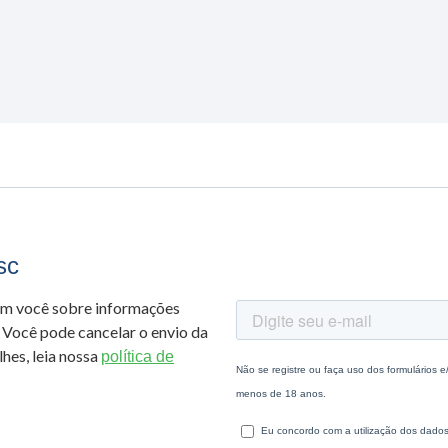
sc
om você sobre informações
 Você pode cancelar o envio da
hes, leia nossa
política de