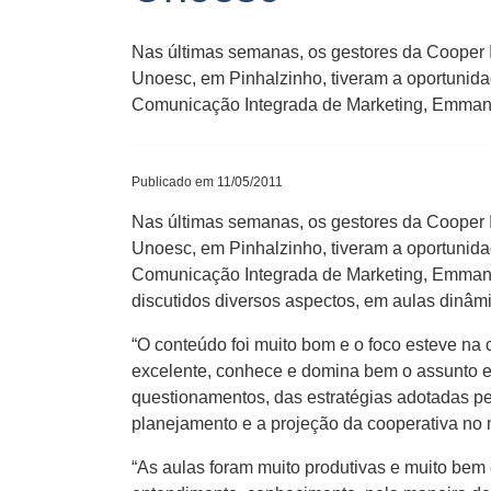
Nas últimas semanas, os gestores da Cooper 
Unoesc, em Pinhalzinho, tiveram a oportunida
Comunicação Integrada de Marketing, Emmanoe
Publicado em 11/05/2011
Nas últimas semanas, os gestores da Cooper 
Unoesc, em Pinhalzinho, tiveram a oportunida
Comunicação Integrada de Marketing, Emmanoe
discutidos diversos aspectos, em aulas dinâmi
“O conteúdo foi muito bom e o foco esteve na
excelente, conhece e domina bem o assunto e
questionamentos, das estratégias adotadas pel
planejamento e a projeção da cooperativa no 
“As aulas foram muito produtivas e muito bem