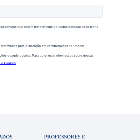
ADOS
PROFESSORES E