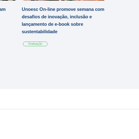
iam
Unoesc On-line promove semana com
desafios de inovação, inclusão e
lançamento de e-book sobre
sustentabilidade
Graduação