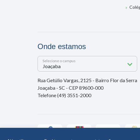
Colé
Onde estamos
Selecione o campus
Rua Getúlio Vargas, 2125 - Bairro Flor da Serra
Joaçaba - SC - CEP 89600-000
Telefone (49) 3551-2000