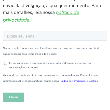
envio da divulgação, a qualquer momento. Para
mais detalhes, leia nossa
política de
privacidade.