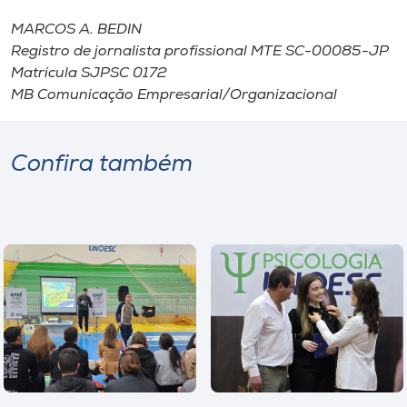
MARCOS A. BEDIN
Registro de jornalista profissional MTE SC-00085-JP
Matrícula SJPSC 0172
MB Comunicação Empresarial/Organizacional
Confira também