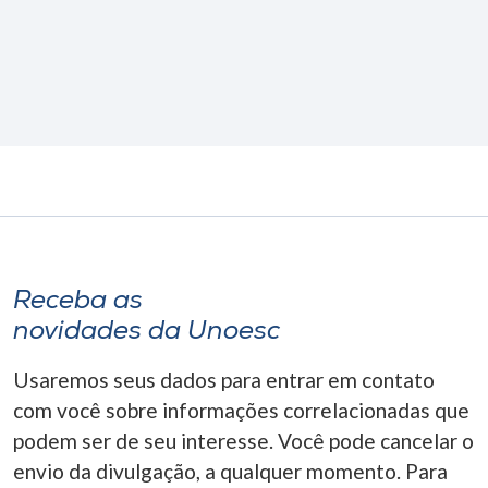
Receba as
novidades da Unoesc
Usaremos seus dados para entrar em contato
com você sobre informações correlacionadas que
podem ser de seu interesse. Você pode cancelar o
envio da divulgação, a qualquer momento. Para