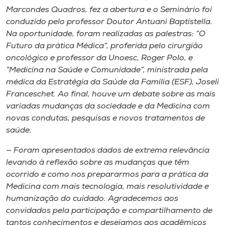
Marcondes Quadros, fez a abertura e o Seminário foi
conduzido pelo professor Doutor Antuani Baptistella.
Na oportunidade, foram realizadas as palestras: “O
Futuro da prática Médica”, proferida pelo cirurgião
oncológico e professor da Unoesc, Roger Polo, e
“Medicina na Saúde e Comunidade”, ministrada pela
médica da Estratégia da Saúde da Família (ESF), Joseli
Franceschet. Ao final, houve um debate sobre as mais
variadas mudanças da sociedade e da Medicina com
novas condutas, pesquisas e novos tratamentos de
saúde.
— Foram apresentados dados de extrema relevância
levando à reflexão sobre as mudanças que têm
ocorrido e como nos prepararmos para a prática da
Medicina com mais tecnologia, mais resolutividade e
humanização do cuidado. Agradecemos aos
convidados pela participação e compartilhamento de
tantos conhecimentos e desejamos aos acadêmicos