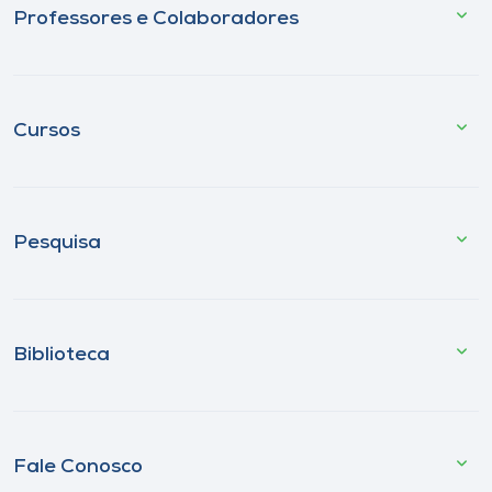
Professores e Colaboradores
Cursos
Pesquisa
Biblioteca
Fale Conosco