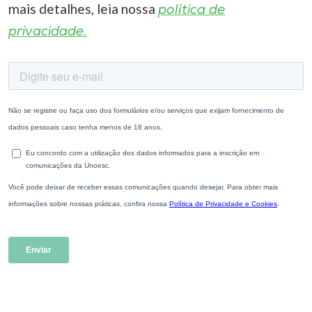
mais detalhes, leia nossa
política de
privacidade.