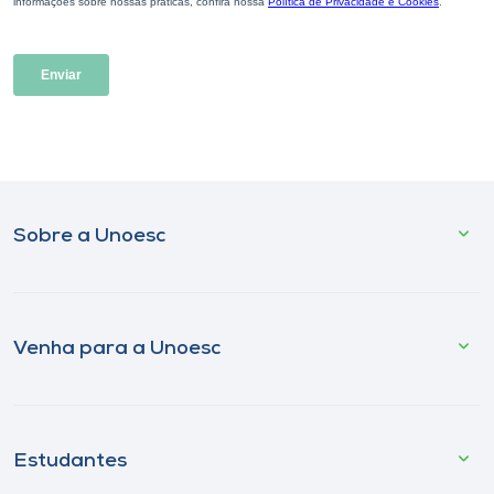
Sobre a Unoesc
Venha para a Unoesc
Estudantes