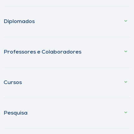
Diplomados
Professores e Colaboradores
Cursos
Pesquisa