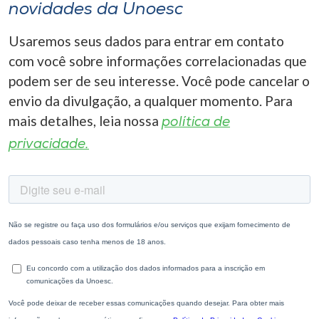
novidades da Unoesc
Usaremos seus dados para entrar em contato
com você sobre informações correlacionadas que
podem ser de seu interesse. Você pode cancelar o
envio da divulgação, a qualquer momento. Para
mais detalhes, leia nossa
política de
privacidade.