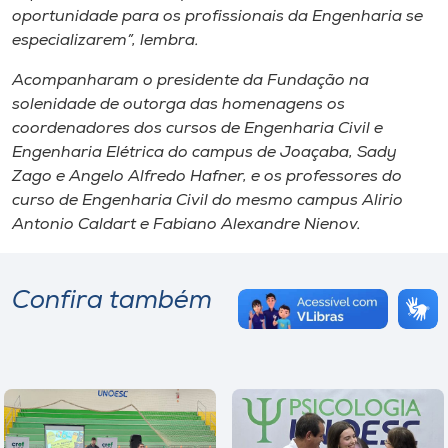
oportunidade para os profissionais da Engenharia se
especializarem”, lembra.
Acompanharam o presidente da Fundação na
solenidade de outorga das homenagens os
coordenadores dos cursos de Engenharia Civil e
Engenharia Elétrica do
campus
de Joaçaba, Sady
Zago e Angelo Alfredo Hafner, e os professores do
curso de Engenharia Civil do mesmo
campus
Alirio
Antonio Caldart e Fabiano Alexandre Nienov.
Confira também