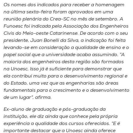
Os nomes dos indicados para receber a homenagem
na última sexta-feira foram aprovados em uma
reunião plenária do Crea-SC no mês de setembro. A
Funoesc foi indicada pela Associação dos Engenheiros
Civis do Meio-oeste Catarinense. De acordo com o seu
presidente, Juan Bonelli da Silva, a indicação foi feita
levando-se em consideração a qualidade de ensino e o
papel social que a universidade acaba assumindo. “A
maioria dos engenheiros desta região são formados
na Unoesc. Isso já é suficiente para demonstrar que
ela contribui muito para o desenvolvimento regional e
do Estado, uma vez que as engenharias são áreas
fundamentais para o crescimento e o desenvolvimento
de um lugar”, afirma.
Ex-aluno de graduação e pós-graduação da
instituição, ele diz ainda que conhece pela própria
experiência a qualidade dos cursos oferecidos. “E é
importante destacar que a Unoesc ainda oferece