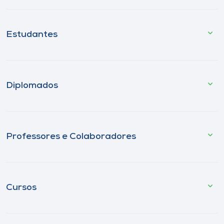
Estudantes
Diplomados
Professores e Colaboradores
Cursos