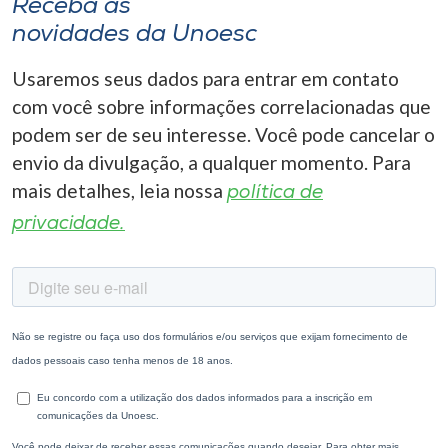
Receba as
novidades da Unoesc
Usaremos seus dados para entrar em contato
com você sobre informações correlacionadas que
podem ser de seu interesse. Você pode cancelar o
envio da divulgação, a qualquer momento. Para
mais detalhes, leia nossa
política de
privacidade.