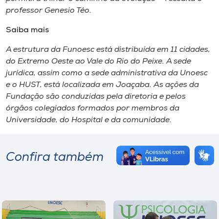
professor Genesio Téo.
Saiba mais
A estrutura da Funoesc está distribuída em 11 cidades,
do Extremo Oeste ao Vale do Rio do Peixe. A sede
jurídica, assim como a sede administrativa da Unoesc
e o HUST, está localizada em Joaçaba. As ações da
Fundação são conduzidas pela diretoria e pelos
órgãos colegiados formados por membros da
Universidade, do Hospital e da comunidade.
Confira também