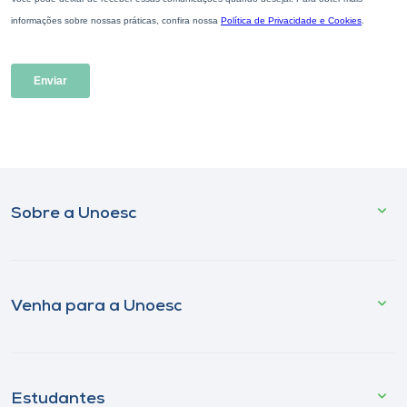
Sobre a Unoesc
Venha para a Unoesc
Estudantes