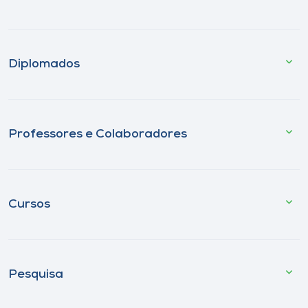
Diplomados
Professores e Colaboradores
Cursos
Pesquisa