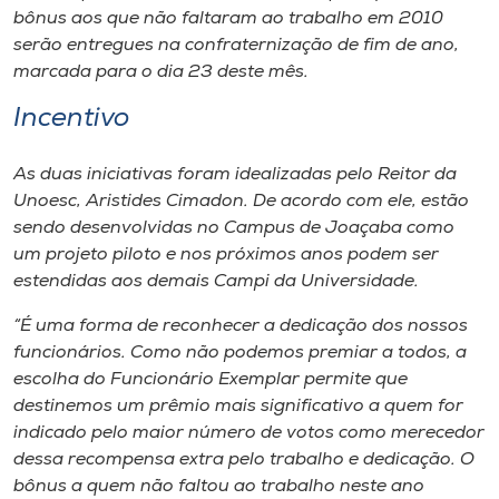
bônus aos que não faltaram ao trabalho em 2010
serão entregues na confraternização de fim de ano,
marcada para o dia 23 deste mês.
Incentivo
As duas iniciativas foram idealizadas pelo Reitor da
Unoesc, Aristides Cimadon. De acordo com ele, estão
sendo desenvolvidas no Campus de Joaçaba como
um projeto piloto e nos próximos anos podem ser
estendidas aos demais Campi da Universidade.
“É uma forma de reconhecer a dedicação dos nossos
funcionários. Como não podemos premiar a todos, a
escolha do Funcionário Exemplar permite que
destinemos um prêmio mais significativo a quem for
indicado pelo maior número de votos como merecedor
dessa recompensa extra pelo trabalho e dedicação. O
bônus a quem não faltou ao trabalho neste ano