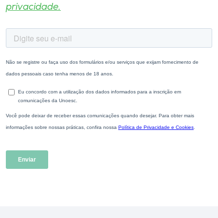
privacidade.