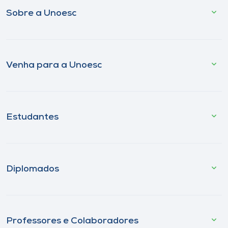
Sobre a Unoesc
Venha para a Unoesc
Estudantes
Diplomados
Professores e Colaboradores