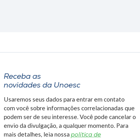
Receba as
novidades da Unoesc
Usaremos seus dados para entrar em contato
com você sobre informações correlacionadas que
podem ser de seu interesse. Você pode cancelar o
envio da divulgação, a qualquer momento. Para
mais detalhes, leia nossa
política de