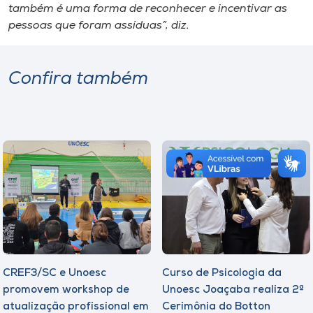
também é uma forma de reconhecer e incentivar as
pessoas que foram assíduas”, diz.
Confira também
CREF3/SC e Unoesc
Curso de Psicologia da
promovem workshop de
Unoesc Joaçaba realiza 2ª
atualização profissional em
Cerimônia do Botton