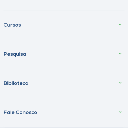
Cursos
Pesquisa
Biblioteca
Fale Conosco