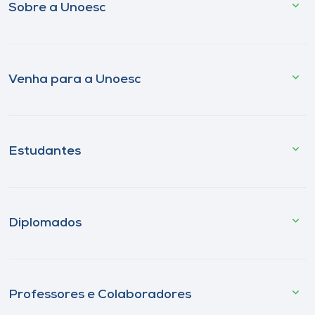
Sobre a Unoesc
Venha para a Unoesc
Estudantes
Diplomados
Professores e Colaboradores