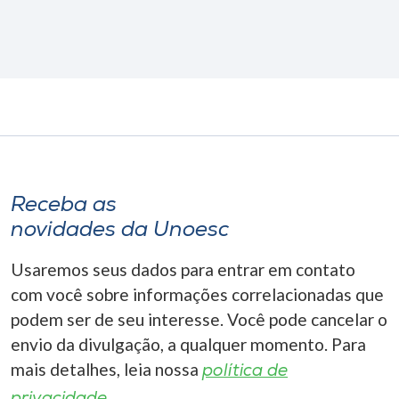
Receba as
novidades da Unoesc
Usaremos seus dados para entrar em contato
com você sobre informações correlacionadas que
podem ser de seu interesse. Você pode cancelar o
envio da divulgação, a qualquer momento. Para
mais detalhes, leia nossa
política de