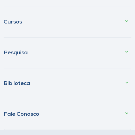
Cursos
Pesquisa
Biblioteca
Fale Conosco