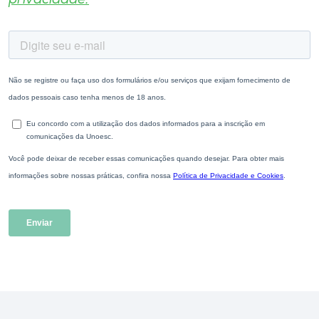
privacidade.