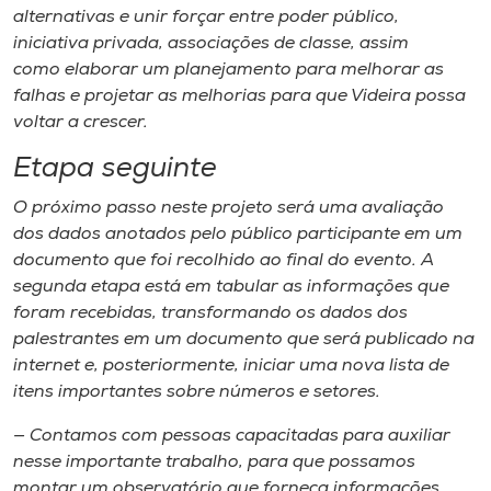
alternativas e unir forçar entre poder público,
iniciativa privada, associações de classe, assim
como elaborar um planejamento para melhorar as
falhas e projetar as melhorias para que Videira possa
voltar a crescer.
Etapa seguinte
O próximo passo neste projeto será uma avaliação
dos dados anotados pelo público participante em um
documento que foi recolhido ao final do evento. A
segunda etapa está em tabular as informações que
foram recebidas, transformando os dados dos
palestrantes em um documento que será publicado na
internet e​,​ posteriormente​,​ iniciar uma nova lista de
itens importantes sobre números e setores.
— Contamos com pessoas capacitadas para auxiliar
nesse importante trabalho, para que possamos
montar um observatório que forneça informações