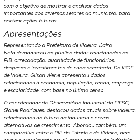
com o objetivo de mostrar e analisar dados
importantes dos diversos setores do município, para
nortear ações futuras.
Apresentações
Representando a ​P​refeitura de Videira, Jairo
Neto demonstrou ao público dados relacionados ao
PIB, arrecadação, quantidade de funcionários,
despesas e investimentos de cada ​secretaria. Do IBGE
de Videira, Gilson Werle apresentou dados
relacionados à economia, população, renda, emprego
e escolaridade, com base no último censo.
O coordenador do Observatório Industrial da FIESC,
Sidnei Rodrigues​, ​destacou dados atuais sobre Videira,
relacionados ao futuro da indústria e novas
alternativas de crescimento. Abordou também​, um
comparativo entre o PIB do Estado e de Videira, bem