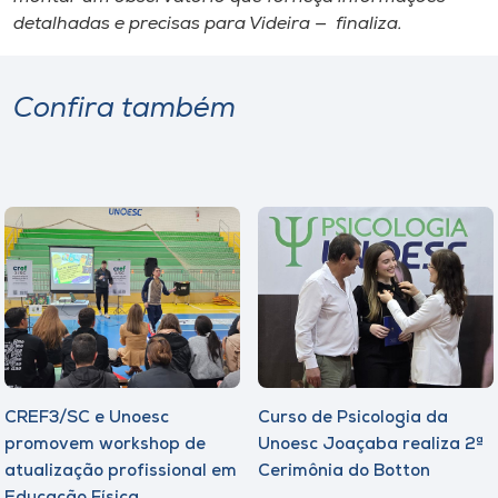
detalhadas e precisas para Videira — finaliza.
Confira também
CREF3/SC e Unoesc
Curso de Psicologia da
promovem workshop de
Unoesc Joaçaba realiza 2ª
atualização profissional em
Cerimônia do Botton