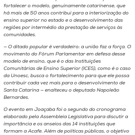
fortalecer o modelo, genuinamente catarinense, que
há mais de 50 anos contribui para a interiorização do
ensino superior no estado e o desenvolvimento das
regiões por intermédio da prestação de serviços às
comunidades.
— O ditado popular é verdadeiro: a união faz a força. O
movimento do Fórum Parlamentar em defesa desse
modelo de ensino, que é o das Instituições
Comunitárias de Ensino Superior (ICES), como é o caso
da Unoesc, busca o fortalecimento para que ele possa
contribuir cada vez mais para o desenvolvimento de
Santa Catarina — enalteceu o deputado Napoleão
Bernardes.
O evento em Joaçaba foi o segundo do cronograma
elaborado pela Assembleia Legislativa para discutir a
importância e os anseios das 14 instituições que
formam a Acafe. Além de políticas públicas, o objetivo