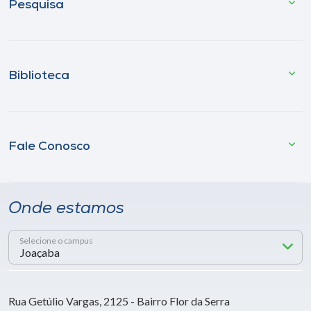
Pesquisa
Biblioteca
Fale Conosco
Onde estamos
Selecione o campus
Rua Getúlio Vargas, 2125 - Bairro Flor da Serra