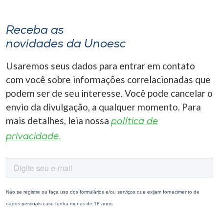
Receba as
novidades da Unoesc
Usaremos seus dados para entrar em contato
com você sobre informações correlacionadas que
podem ser de seu interesse. Você pode cancelar o
envio da divulgação, a qualquer momento. Para
mais detalhes, leia nossa
política de
privacidade.