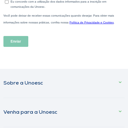
Sobre a Unoesc
Venha para a Unoesc