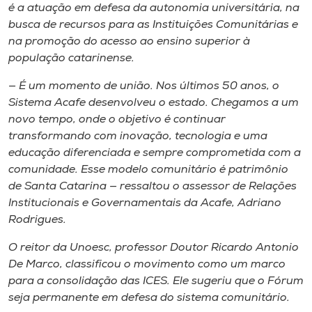
é a atuação em defesa da autonomia universitária, na
busca de recursos para as Instituições Comunitárias e
na promoção do acesso ao ensino superior à
população catarinense.
— É um momento de união. Nos últimos 50 anos, o
Sistema Acafe desenvolveu o estado. Chegamos a um
novo tempo, onde o objetivo é continuar
transformando com inovação, tecnologia e uma
educação diferenciada e sempre comprometida com a
comunidade. Esse modelo comunitário é patrimônio
de Santa Catarina — ressaltou o assessor de Relações
Institucionais e Governamentais da Acafe, Adriano
Rodrigues.
O reitor da Unoesc, professor Doutor Ricardo Antonio
De Marco, classificou o movimento como um marco
para a consolidação das ICES. Ele sugeriu que o Fórum
seja permanente em defesa do sistema comunitário.