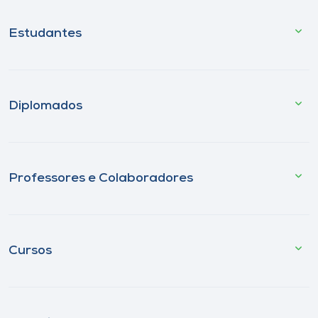
Estudantes
Diplomados
Professores e Colaboradores
Cursos