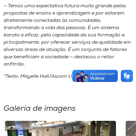
— Temos uma expectativa futura muito grande pelas
propostas de ensino e aprendizagem e por estarem
diretamente conectadas às comunidades,
transformando a vida das pessoas. É um sistema
barato e eficaz, pela capacidade da sua formação e,
principalmente, por oferecer serviços de qualidade em
diversas áreas de atuação. É um conjunto de fatores
que beneficiam a sociedade — destacou o reitor
anfitrião.
*Texto: Mayelle Hall/Ascom Unoesc Joaçaba
Galeria de imagens