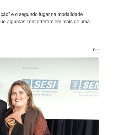
vação” e o segundo lugar na modalidade
o que algumas concorreram em mais de uma
Por