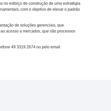
s no esforço de construção de uma estratégia
namentais, com o objetivo de elevar o padrão
ntação de soluções gerenciais, que
e ao acesso a mercados, que são processos
efone 49 3319 2674 ou pelo email