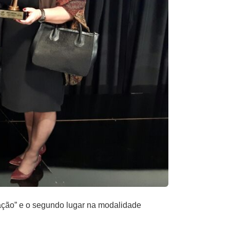
vação” e o segundo lugar na modalidade