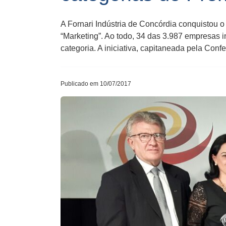
A Fornari Indústria de Concórdia conquistou 
“Marketing”. Ao todo, 34 das 3.987 empresas
categoria. A iniciativa, capitaneada pela Conf
Publicado em 10/07/2017