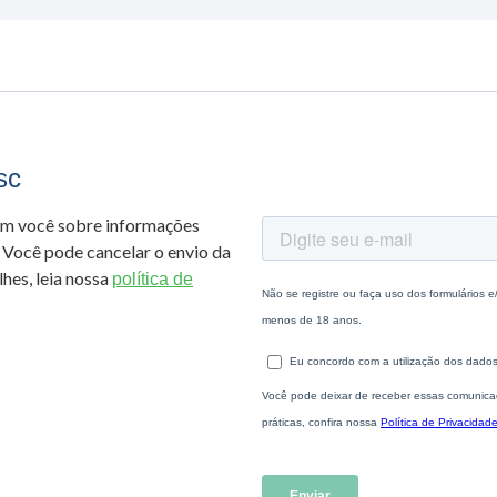
sc
om você sobre informações
 Você pode cancelar o envio da
hes, leia nossa
política de