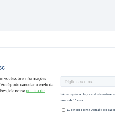
sc
om você sobre informações
 Você pode cancelar o envio da
hes, leia nossa
política de