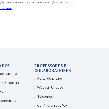
ADOS
PROFESSORES E
COLABORADORES
 de Diploma
Portal de Ensino
 seu Cadastro
Webmail Unoesc
igital
Telefones
 Benefícios
Configurar rede Wi-fi