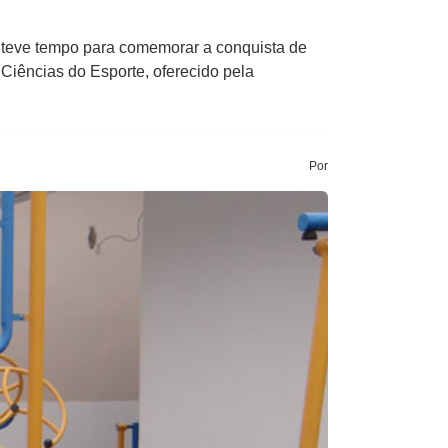
 teve tempo para comemorar a conquista de
 Ciências do Esporte, oferecido pela
Por