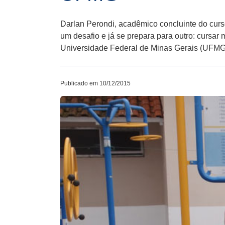
Darlan Perondi, acadêmico concluinte do cur
um desafio e já se prepara para outro: cursar
Universidade Federal de Minas Gerais (UFMG)
Publicado em 10/12/2015