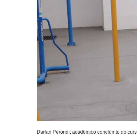
Darlan Perondi, acadêmico concluinte do cur