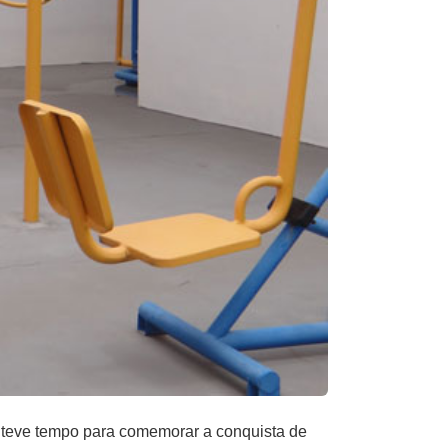
 teve tempo para comemorar a conquista de