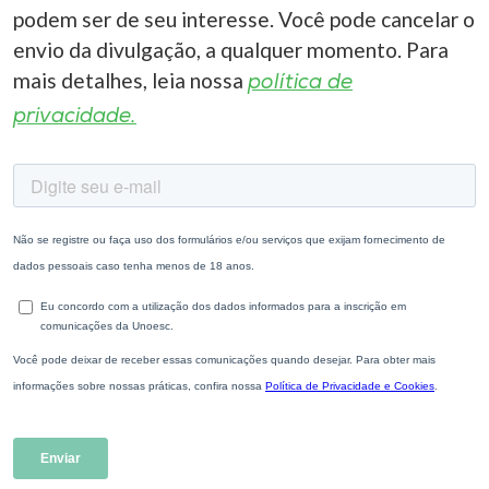
podem ser de seu interesse. Você pode cancelar o
envio da divulgação, a qualquer momento. Para
mais detalhes, leia nossa
política de
privacidade.