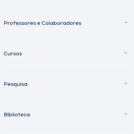
Professores e Colaboradores
Cursos
Pesquisa
Biblioteca