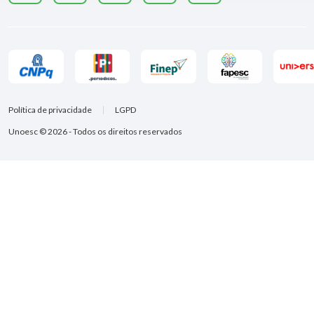
Política de privacidade
LGPD
Unoesc © 2026 - Todos os direitos reservados