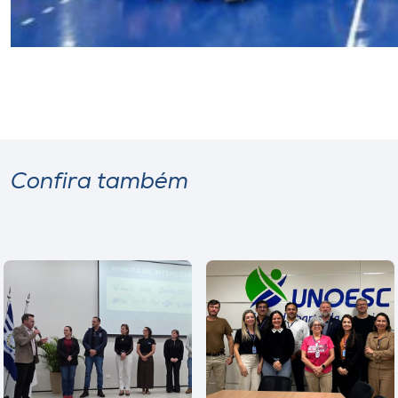
Confira também