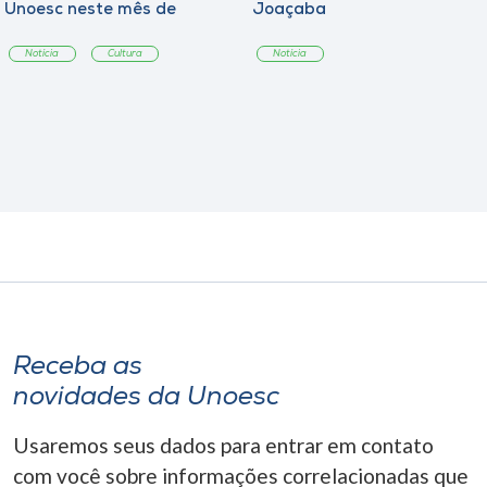
Unoesc neste mês de
Joaçaba
agosto
Notícia
Cultura
Notícia
Receba as
novidades da Unoesc
Usaremos seus dados para entrar em contato
com você sobre informações correlacionadas que