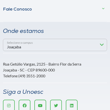
Fale Conosco
Onde estamos
Selecione o campus
Rua Getúlio Vargas, 2125 - Bairro Flor da Serra
Joaçaba - SC - CEP 89600-000
Telefone (49) 3551-2000
Siga a Unoesc