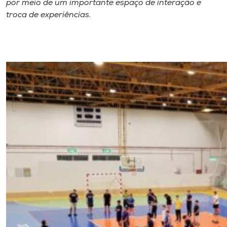
por meio de um importante espaço de interação e
troca de experiências.