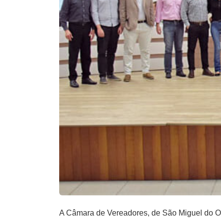
A Câmara de Vereadores, de São Miguel do Oe