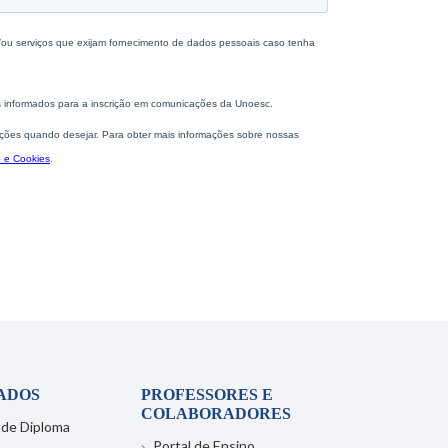
ADOS
PROFESSORES E
COLABORADORES
 de Diploma
Portal de Ensino