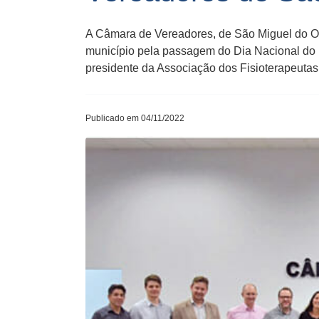
A Câmara de Vereadores, de São Miguel do Oe
município pela passagem do Dia Nacional do 
presidente da Associação dos Fisioterapeuta
Publicado em 04/11/2022