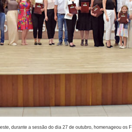
ste, durante a sessão do dia 27 de outubro, homenageou os F