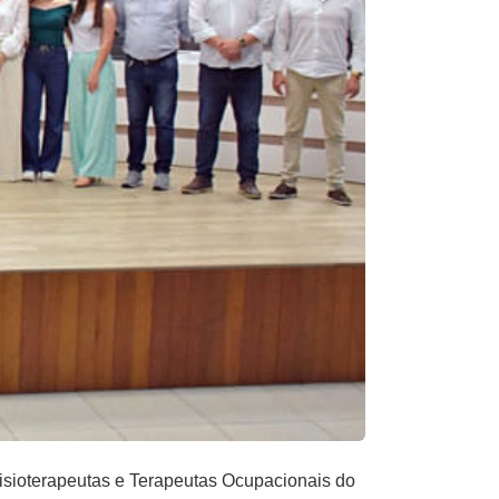
isioterapeutas e Terapeutas Ocupacionais do