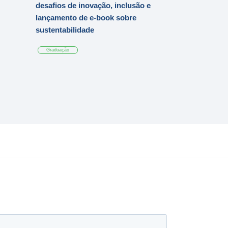
desafios de inovação, inclusão e
lançamento de e-book sobre
sustentabilidade
Graduação