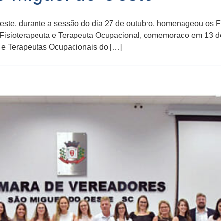
ste, durante a sessão do dia 27 de outubro, homenageou os F
Fisioterapeuta e Terapeuta Ocupacional, comemorado em 13 de
s e Terapeutas Ocupacionais do […]