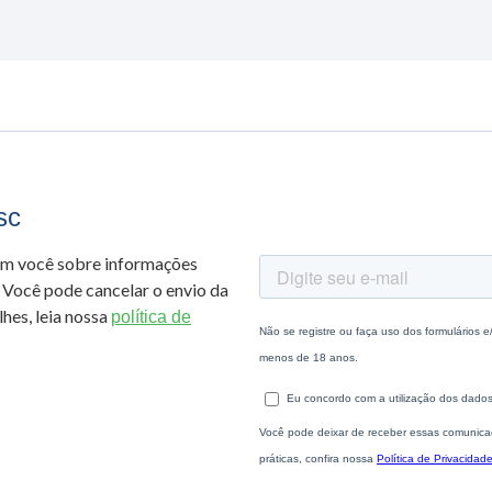
sc
om você sobre informações
 Você pode cancelar o envio da
hes, leia nossa
política de