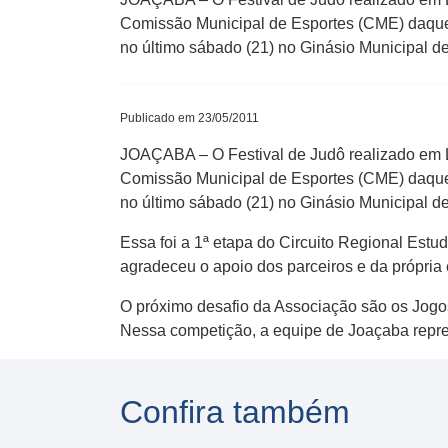
Comissão Municipal de Esportes (CME) daquel
no último sábado (21) no Ginásio Municipal d
Publicado em 23/05/2011
JOAÇABA – O Festival de Judô realizado em
Comissão Municipal de Esportes (CME) daquel
no último sábado (21) no Ginásio Municipal d
Essa foi a 1ª etapa do Circuito Regional Est
agradeceu o apoio dos parceiros e da própria
O próximo desafio da Associação são os Jogo
Nessa competição, a equipe de Joaçaba repre
Confira também