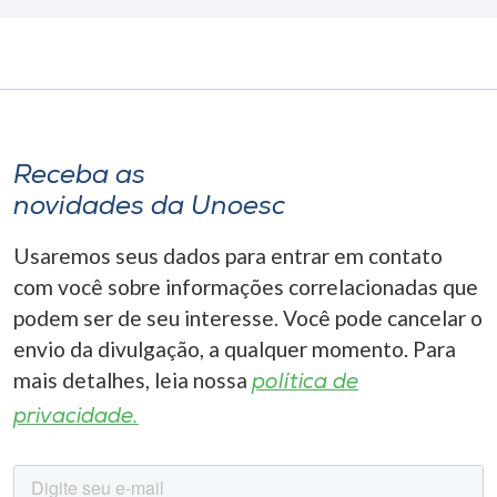
Receba as
novidades da Unoesc
Usaremos seus dados para entrar em contato
com você sobre informações correlacionadas que
podem ser de seu interesse. Você pode cancelar o
envio da divulgação, a qualquer momento. Para
mais detalhes, leia nossa
política de
privacidade.