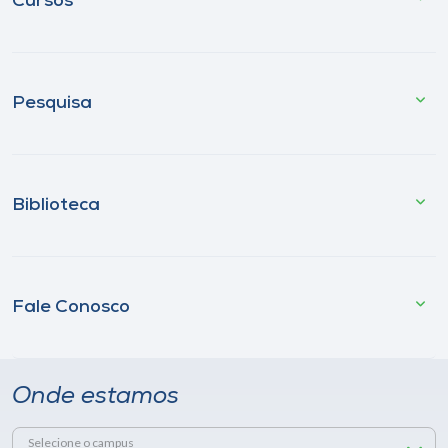
Cursos
Pesquisa
Biblioteca
Fale Conosco
Onde estamos
Selecione o campus