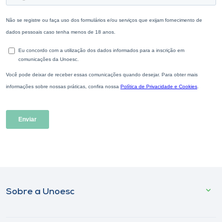
Sobre a Unoesc