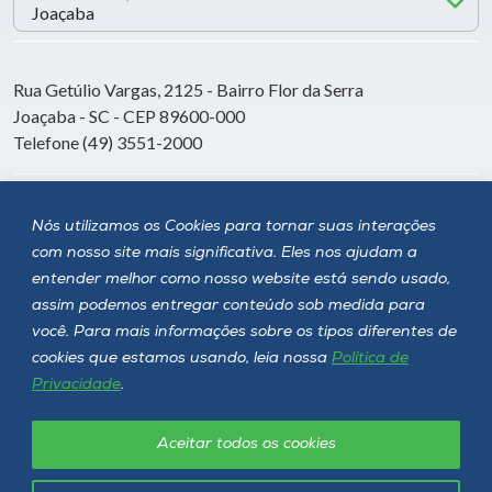
Rua Getúlio Vargas, 2125 - Bairro Flor da Serra
Joaçaba - SC - CEP 89600-000
Telefone (49) 3551-2000
Siga a Unoesc
Nós utilizamos os Cookies para tornar suas interações
com nosso site mais significativa. Eles nos ajudam a
entender melhor como nosso website está sendo usado,
assim podemos entregar conteúdo sob medida para
você. Para mais informações sobre os tipos diferentes de
cookies que estamos usando, leia nossa
Política de
Privacidade
.
Aceitar todos os cookies
Política de privacidade
LGPD