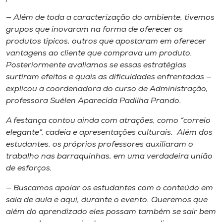
— Além de toda a caracterização do ambiente, tivemos
grupos que inovaram na forma de oferecer os
produtos típicos, outros que apostaram em oferecer
vantagens ao cliente que comprava um produto.
Posteriormente avaliamos se essas estratégias
surtiram efeitos e quais as dificuldades enfrentadas —
explicou a coordenadora do curso de Administração,
professora Suélen Aparecida Padilha Prando.
A festança contou ainda com atrações, como “correio
elegante”, cadeia e apresentações culturais. Além dos
estudantes, os próprios professores auxiliaram o
trabalho nas barraquinhas, em uma verdadeira união
de esforços.
— Buscamos apoiar os estudantes com o conteúdo em
sala de aula e aqui, durante o evento. Queremos que
além do aprendizado eles possam também se sair bem