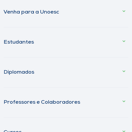
Venha para a Unoesc
Estudantes
Diplomados
Professores e Colaboradores