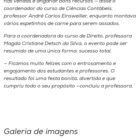
nas vendas e angariar bons recursos — disse o
coordenador do curso de Ciências Contábeis,
professor André Carlos Einsweiller, enquanto montava
vários espetinhos de carne para serem assados.
Para a coordenadora do curso de Direito, professora
Magda Cristiane Detsch da Silva, o evento pode ser
resumido de uma única forma: sucesso total.
— Ficamos muito felizes com o entrosamento e
engajamento dos estudantes e professores. O
resultado foi uma festa bonita, divertida e que
cumpriu todo o seu propósito —concluiu a professora.
Galeria de imagens