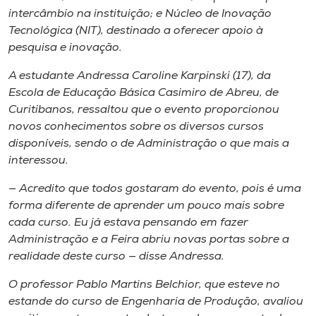
intercâmbio na instituição; e Núcleo de Inovação
Tecnológica (NIT), destinado a oferecer apoio à
pesquisa e inovação.
A estudante Andressa Caroline Karpinski (17), da
Escola de Educação Básica Casimiro de Abreu, de
Curitibanos, ressaltou que o evento proporcionou
novos conhecimentos sobre os diversos cursos
disponíveis, sendo o de Administração o que mais a
interessou.
— Acredito que todos gostaram do evento, pois é uma
forma diferente de aprender um pouco mais sobre
cada curso. Eu já estava pensando em fazer
Administração e a Feira abriu novas portas sobre a
realidade deste curso — disse Andressa.
O professor Pablo Martins Belchior, que esteve no
estande do curso de Engenharia de Produção, avaliou