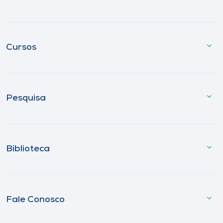
Cursos
Pesquisa
Biblioteca
Fale Conosco