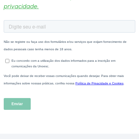
privacidade.