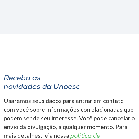
Receba as
novidades da Unoesc
Usaremos seus dados para entrar em contato
com você sobre informações correlacionadas que
podem ser de seu interesse. Você pode cancelar o
envio da divulgação, a qualquer momento. Para
mais detalhes, leia nossa
política de