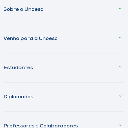
Sobre a Unoesc
Venha para a Unoesc
Estudantes
Diplomados
Professores e Colaboradores