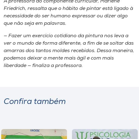
A professora do componente curricular, Marlene
Friedrich, ressalta que o hábito de pintar está ligado à
necessidade do ser humano expressar ou dizer algo
que não seja em palavras.
— Fazer um exercício cotidiano da pintura nos leva a
ver o mundo de forma diferente, a fim de se soltar das
amarras dos tantos moldes recebidos. Dessa maneira,
podemos deixar a mente mais ágil e com mais
liberdade — finaliza a professora.
Confira também