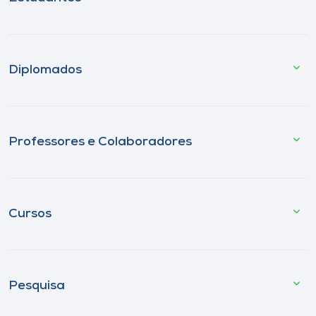
Diplomados
Professores e Colaboradores
Cursos
Pesquisa