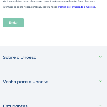
Sobre a Unoesc
Venha para a Unoesc
Estudantes