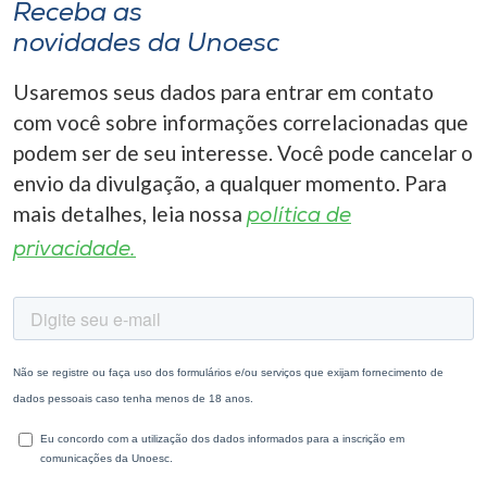
Receba as
novidades da Unoesc
Usaremos seus dados para entrar em contato
com você sobre informações correlacionadas que
podem ser de seu interesse. Você pode cancelar o
envio da divulgação, a qualquer momento. Para
mais detalhes, leia nossa
política de
privacidade.