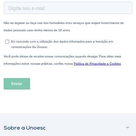
Sobre a Unoesc