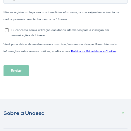
Sobre a Unoesc