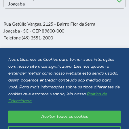
Rua Getúlio Vargas, 2125 - Bairro Flor da Serra
Joaçaba - SC - CEP 89600-000
Telefone (49) 3551-2000
Siga a Unoesc
Nós utilizamos os Cookies para tornar suas interações
com nosso site mais significativa. Eles nos ajudam a
entender melhor como nosso website está sendo usado,
assim podemos entregar conteúdo sob medida para
você. Para mais informações sobre os tipos diferentes de
cookies que estamos usando, leia nossa
Política de
Privacidade
.
Aceitar todos os cookies
Política de privacidade
LGPD