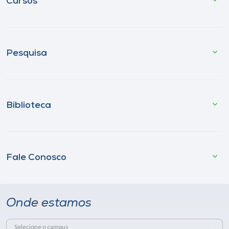
Cursos
Pesquisa
Biblioteca
Fale Conosco
Onde estamos
Selecione o campus