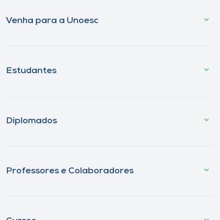
Venha para a Unoesc
Estudantes
Diplomados
Professores e Colaboradores