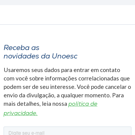
Receba as
novidades da Unoesc
Usaremos seus dados para entrar em contato
com você sobre informações correlacionadas que
podem ser de seu interesse. Você pode cancelar o
envio da divulgação, a qualquer momento. Para
mais detalhes, leia nossa
política de
privacidade.