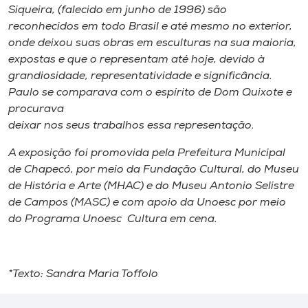
Siqueira, (falecido em junho de 1996) são
reconhecidos em todo Brasil e até mesmo no exterior,
onde deixou suas obras em esculturas na sua maioria,
expostas e que o representam até hoje, devido à
grandiosidade, representatividade e significância.
Paulo se comparava com o espírito de Dom Quixote e
procurava
deixar nos seus trabalhos essa representação.
A exposição foi promovida pela Prefeitura Municipal
de Chapecó, por meio da Fundação Cultural, do Museu
de História e Arte (MHAC) e do Museu Antonio Selistre
de Campos (MASC) e com apoio da Unoesc por meio
do Programa Unoesc Cultura em cena.
*Texto: Sandra Maria Toffolo