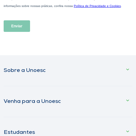
Sobre a Unoesc
Venha para a Unoesc
Estudantes