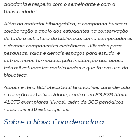
cidadania e respeito com o semelhante e com a
Universidade.”
Além do material bibliográfico, a campanha busca a
colaboração e apoio dos estudantes na conservação
de toda a estrutura da biblioteca, como computadores
e demais componentes eletrônicos utilizados para
pesquisas, salas e demais espaços para estudo, e
outros meios fornecidos pela instituição aos quase
três mil estudantes matriculados e que fazem uso da
biblioteca.
Atualmente a Biblioteca Saul Brandalise, considerada
o coração da Universidade, conta com 23.278 títulos,
41.975 exemplares (livros), além de 305 periódicos
nacionais e 16 estrangeiros.
Sobre a Nova Coordenadora