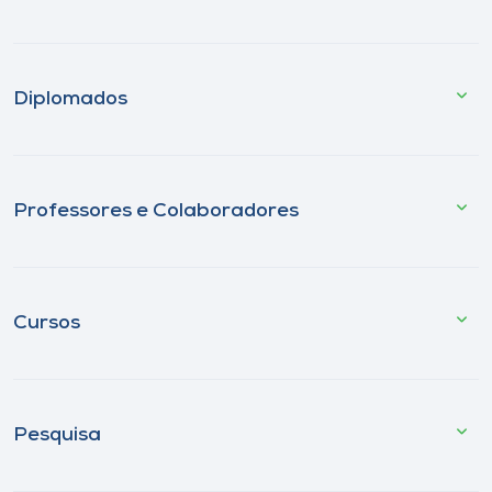
Diplomados
Professores e Colaboradores
Cursos
Pesquisa