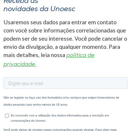
Receba as
novidades da Unoesc
Usaremos seus dados para entrar em contato
com você sobre informações correlacionadas que
podem ser de seu interesse. Você pode cancelar o
envio da divulgação, a qualquer momento. Para
mais detalhes, leia nossa
política de
privacidade.