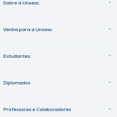
Sobre a Unoesc
Venha para a Unoesc
Estudantes
Diplomados
Professores e Colaboradores