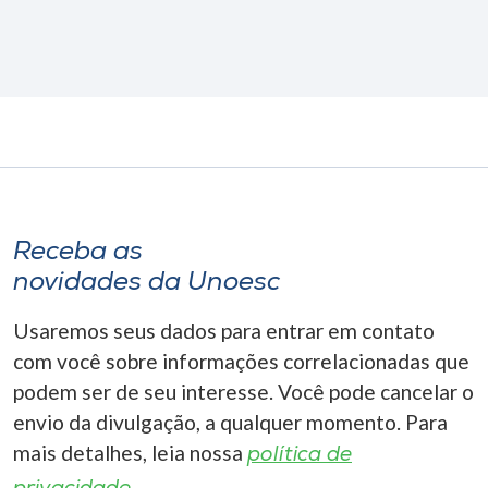
Receba as
novidades da Unoesc
Usaremos seus dados para entrar em contato
com você sobre informações correlacionadas que
podem ser de seu interesse. Você pode cancelar o
envio da divulgação, a qualquer momento. Para
mais detalhes, leia nossa
política de