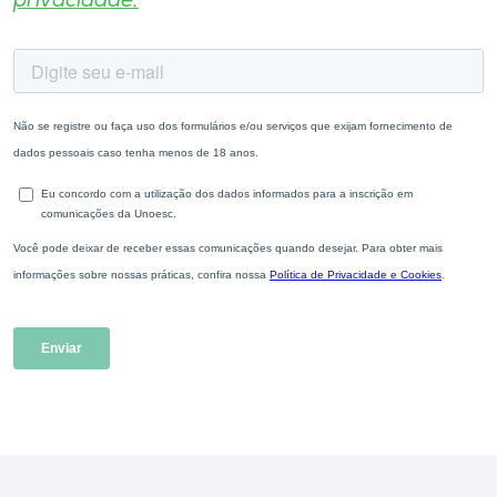
privacidade.