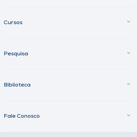
Cursos
Pesquisa
Biblioteca
Fale Conosco