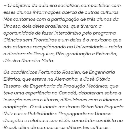
— O objetivo da aula era socializar, compartilhar com
esses alunos informações acerca de outras culturas.
Nós contamos com a participação de três alunos da
Unoesc, dois deles brasileiros, que tiveram a
oportunidade de fazer intercâmbio pelo programa
Ciências sem Fronteiras e um deles é o mexicano que
nós estamos recepcionando na Universidade — relata
a diretora de Pesquisa, Pós-graduação e Extensão,
Jéssica Romeiro Mota.
Os acadêmicos Fortunato Rosalen, de Engenharia
Elétrica, que esteve na Alemanha, e José Otávio
Tessaro, de Engenharia de Produção Mecânica, que
teve uma experiência no Canadá, debateram sobre a
inserção nessas culturas, dificuldades com o idioma e
adaptação. O estudante mexicano Sebastian Esqueda
Ruiz cursa Publicidade e Propaganda na Unoesc
Joaçaba e relatou a sua visão como intercambista no
Brasil, além de comparar as diferentes culturas.