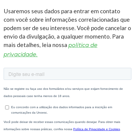
Usaremos seus dados para entrar em contato
com você sobre informações correlacionadas que
podem ser de seu interesse. Você pode cancelar o
envio da divulgação, a qualquer momento. Para
mais detalhes, leia nossa
política de
privacidade.