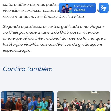
cultura diferente, mas puderam naquela tarde
vivenciar e conhecer essas culturas e serem inseridos
nesse mundo novo — finaliza Jéssica Mota.
Segundo a professora, será organizada uma viagem
ao Chile para que a turma da Uniti possa vivenciar
uma experiência internacional da mesma forma que a
Instituição viabiliza aos acadêmicos da graduação e
especialização.
Confira também