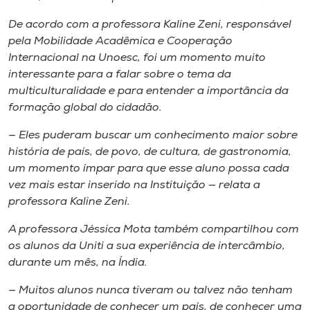
De acordo com a professora Kaline Zeni, responsável
pela Mobilidade Acadêmica e Cooperação
Internacional na Unoesc, foi um momento muito
interessante para a falar sobre o tema da
multiculturalidade e para entender a importância da
formação global do cidadão.
— Eles puderam buscar um conhecimento maior sobre
história de país, de povo, de cultura, de gastronomia,
um momento ímpar para que esse aluno possa cada
vez mais estar inserido na Instituição — relata a
professora Kaline Zeni.
A professora Jéssica Mota também compartilhou com
os alunos da Uniti a sua experiência de intercâmbio,
durante um mês, na Índia.
— Muitos alunos nunca tiveram ou talvez não tenham
a oportunidade de conhecer um país, de conhecer uma