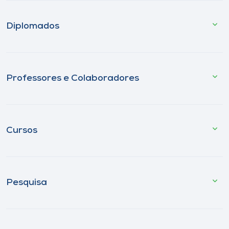
Diplomados
Professores e Colaboradores
Cursos
Pesquisa