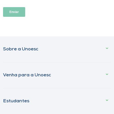
Sobre a Unoesc
Venha para a Unoesc
Estudantes