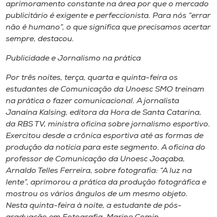
aprimoramento constante na área por que o mercado
publicitário é exigente e perfeccionista. Para nós “errar
não é humano”, o que significa que precisamos acertar
sempre, destacou.
Publicidade e Jornalismo na prática
Por três noites, terça, quarta e quinta-feira os
estudantes de Comunicação da Unoesc SMO treinam
na prática o fazer comunicacional. A jornalista
Janaína Kalsing, editora da Hora de Santa Catarina,
da RBS TV, ministra oficina sobre jornalismo esportivo.
Exercitou desde a crônica esportiva até as formas de
produção da notícia para este segmento. A oficina do
professor de Comunicação da Unoesc Joaçaba,
Arnaldo Telles Ferreira, sobre fotografia: “A luz na
lente”, aprimorou a prática da produção fotográfica e
mostrou os vários ângulos de um mesmo objeto.
Nesta quinta-feira à noite, a estudante de pós-