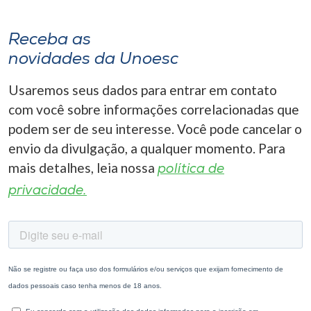
Receba as
novidades da Unoesc
Usaremos seus dados para entrar em contato
com você sobre informações correlacionadas que
podem ser de seu interesse. Você pode cancelar o
envio da divulgação, a qualquer momento. Para
mais detalhes, leia nossa
política de
privacidade.