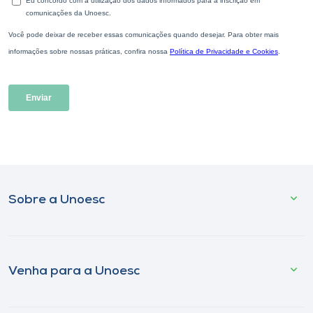
Sobre a Unoesc
Venha para a Unoesc