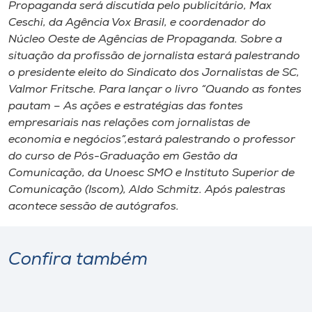
Propaganda será discutida pelo publicitário, Max
Ceschi, da Agência Vox Brasil, e coordenador do
Núcleo Oeste de Agências de Propaganda. Sobre a
situação da profissão de jornalista estará palestrando
o presidente eleito do Sindicato dos Jornalistas de SC,
Valmor Fritsche. Para lançar o livro “Quando as fontes
pautam – As ações e estratégias das fontes
empresariais nas relações com jornalistas de
economia e negócios”,estará palestrando o professor
do curso de Pós-Graduação em Gestão da
Comunicação, da Unoesc SMO e Instituto Superior de
Comunicação (Iscom), Aldo Schmitz. Após palestras
acontece sessão de autógrafos.
Confira também