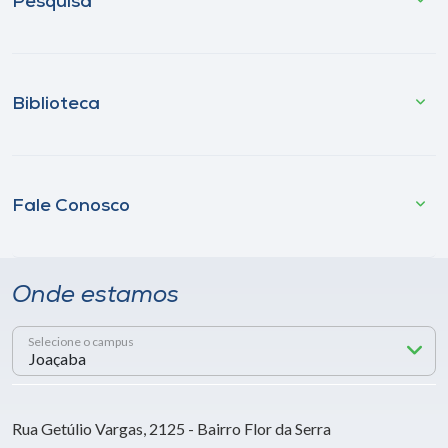
Pesquisa
Biblioteca
Fale Conosco
Onde estamos
Selecione o campus
Rua Getúlio Vargas, 2125 - Bairro Flor da Serra