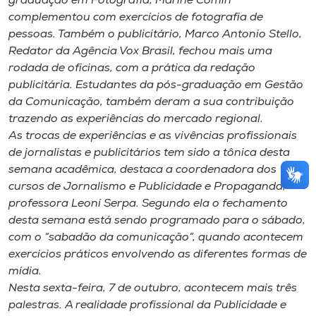
graduação em Fotografia, Marine Comin
complementou com exercícios de fotografia de
pessoas. Também o publicitário, Marco Antonio Stello,
Redator da Agência Vox Brasil, fechou mais uma
rodada de oficinas, com a prática da redação
publicitária. Estudantes da pós-graduação em Gestão
da Comunicação, também deram a sua contribuição
trazendo as experiências do mercado regional.
As trocas de experiências e as vivências profissionais
de jornalistas e publicitários tem sido a tônica desta
semana acadêmica, destaca a coordenadora dos
cursos de Jornalismo e Publicidade e Propaganda,
professora Leoní Serpa. Segundo ela o fechamento
desta semana está sendo programado para o sábado,
com o “sabadão da comunicação”, quando acontecem
exercícios práticos envolvendo as diferentes formas de
mídia.
Nesta sexta-feira, 7 de outubro, acontecem mais três
palestras. A realidade profissional da Publicidade e