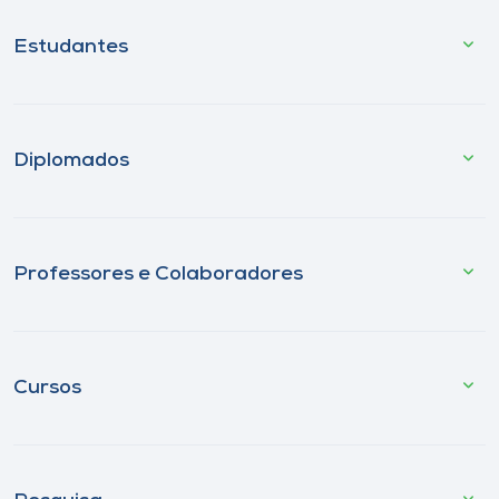
Estudantes
Diplomados
Professores e Colaboradores
Cursos