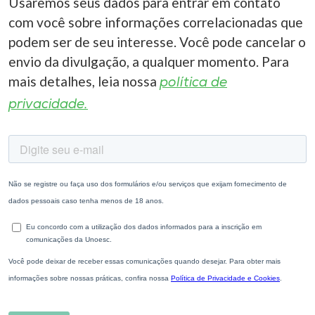
Usaremos seus dados para entrar em contato
com você sobre informações correlacionadas que
podem ser de seu interesse. Você pode cancelar o
envio da divulgação, a qualquer momento. Para
mais detalhes, leia nossa
política de
privacidade.