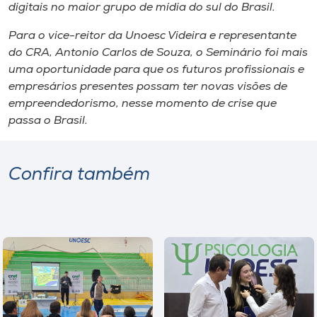
digitais​ no maior grupo de mídia do sul do Brasil.
Para o vice-reitor da Unoesc Videira e representante
do CRA​, Antonio Carlos de Souza, o ​S​eminário foi mais
uma oportunidade para que os futuros profissionais e
empresários presentes possam ter novas visões de
empreendedorismo, nesse momento de crise que
passa o Brasil.
Confira também