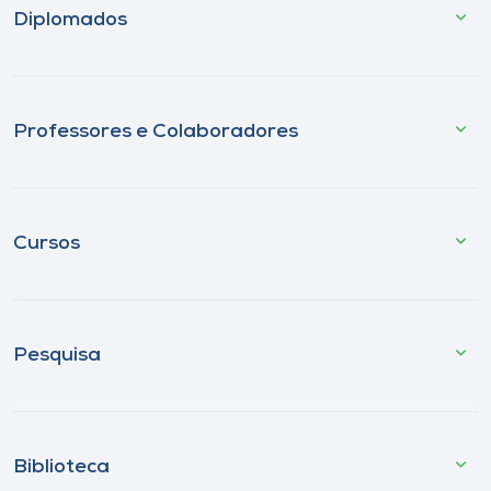
Diplomados
Professores e Colaboradores
Cursos
Pesquisa
Biblioteca