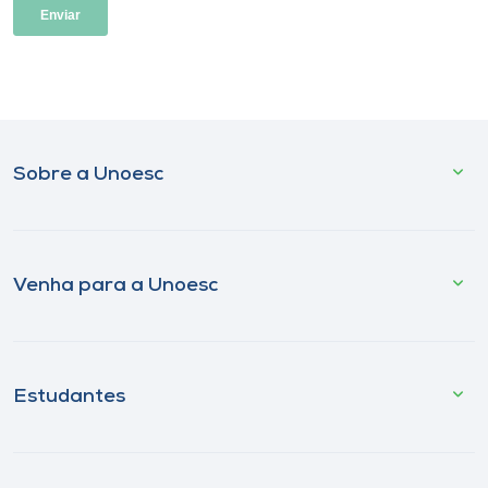
Sobre a Unoesc
Venha para a Unoesc
Estudantes