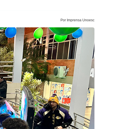
Por Imprensa Unoesc