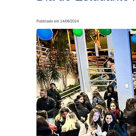
Publicado em 14/08/2024