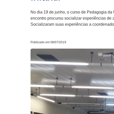
No dia 19 de junho, o curso de Pedagogia da 
encontro procurou socializar experiências de
Socializaram suas experiências a coordenador
Publicado em 08/07/2019