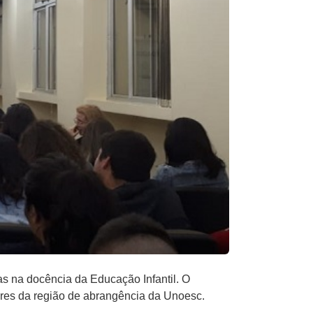
as na docência da Educação Infantil. O
ores da região de abrangência da Unoesc.