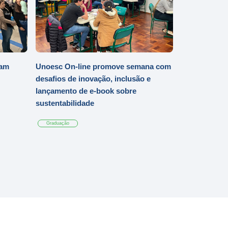
iam
Unoesc On-line promove semana com
desafios de inovação, inclusão e
lançamento de e-book sobre
sustentabilidade
Graduação