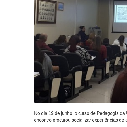
No dia 19 de junho, o curso de Pedagogia da 
encontro procurou socializar experiências de