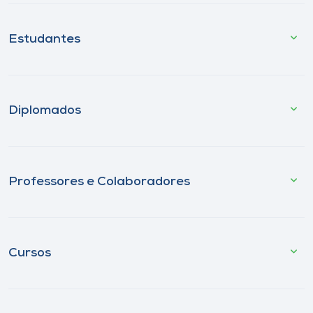
Estudantes
Diplomados
Professores e Colaboradores
Cursos