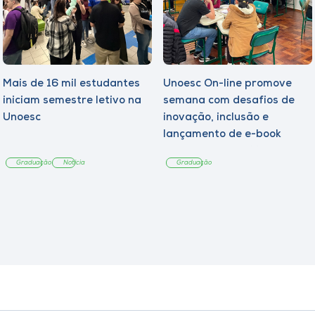
Mais de 16 mil estudantes
Unoesc On-line promove
iniciam semestre letivo na
semana com desafios de
Unoesc
inovação, inclusão e
lançamento de e-book
sobre sustentabilidade
Graduação
Notícia
Graduação