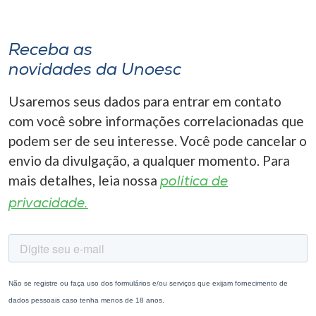
Receba as
novidades da Unoesc
Usaremos seus dados para entrar em contato
com você sobre informações correlacionadas que
podem ser de seu interesse. Você pode cancelar o
envio da divulgação, a qualquer momento. Para
mais detalhes, leia nossa
política de
privacidade.