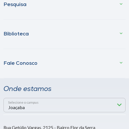
Pesquisa
Biblioteca
Fale Conosco
Onde estamos
Selecione o campus
Rua Getúlio Vargas, 2125 - Bairro Flor da Serra