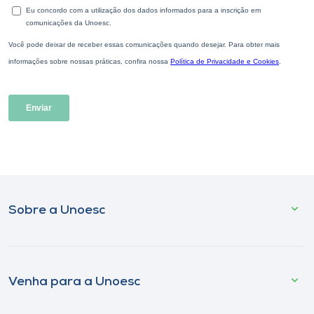
Sobre a Unoesc
Venha para a Unoesc