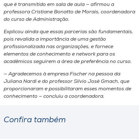
que é transmitido em sala de aula — afirmou a
professora Cristiane Bonatto de Morais, coordenadora
do curso de Administração.
Explicou ainda que essas parcerias são fundamentais,
pois revalida a importância de uma gestão
profissionalizada nas organizações, e fornece
elementos de conhecimento e network para os
acadêmicos seguirem a área de preferência no curso.
— Agradecemos à empresa Fischer na pessoa da
Juliana Nardi e do professor Silvio José Gmach, que
proporcionaram e possibilitaram esses momentos de
conhecimento — concluiu a coordenadora.
Confira também