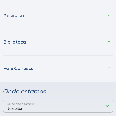
Pesquisa
Biblioteca
Fale Conosco
Onde estamos
Selecione o campus