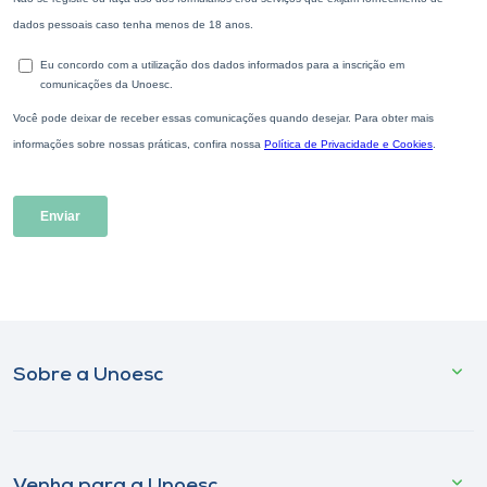
Sobre a Unoesc
Venha para a Unoesc