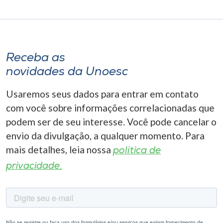
Receba as
novidades da Unoesc
Usaremos seus dados para entrar em contato
com você sobre informações correlacionadas que
podem ser de seu interesse. Você pode cancelar o
envio da divulgação, a qualquer momento. Para
mais detalhes, leia nossa
política de
privacidade.