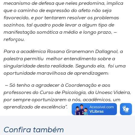
mecanismo de defesa que neles predomina, implica
que o caminho de expressão do afeto não seja
favorecido, e por tentarem resolver os problemas
sozinhos, tal quadro pode levar a algum tipo de
manifestação somática a médio e longo prazo, —
reforçou.
Para a acadêmica Rosana Granemann Dallagnol, a
palestra permitiu melhor entendimento sobre a
singularidade desta realidade. Segundo ela, foi uma
oportunidade maravilhosa de aprendizagem:
— Só tenho a agradecer à Coordenação e aos
professores do Curso de Psicologia, da Unoesc Videira,
por sempre oportunizarem a nós, acadêmicos, um
aprendizado de excelência”.
Confira também