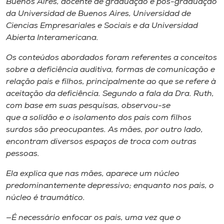
Buenos Aires, docente de graduação e pós-graduação
da Universidad de Buenos Aires, Universidad de
Ciencias Empresariales e Sociais e da Universidad
Abierta Interamericana.
Os conteúdos abordados foram referentes a conceitos
sobre a deficiência auditiva, formas de comunicação e
relação pais e filhos, principalmente ao que se refere à
aceitação da deficiência. Segundo a fala da Dra. Ruth,
com base em suas pesquisas, observou-se
que a solidão e o isolamento dos pais com filhos
surdos são preocupantes. As mães, por outro lado,
encontram diversos espaços de troca com outras
pessoas.
Ela explica que nas mães, aparece um núcleo
predominantemente depressivo; enquanto nos pais, o
núcleo é traumático.
—É necessário enfocar os pais, uma vez que o