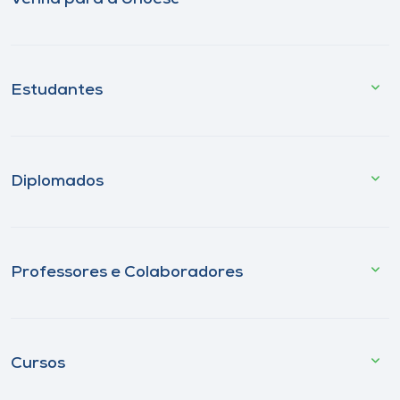
Estudantes
Diplomados
Professores e Colaboradores
Cursos