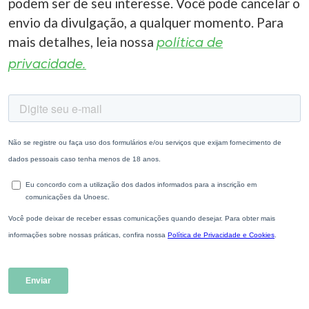
podem ser de seu interesse. Você pode cancelar o
envio da divulgação, a qualquer momento. Para
mais detalhes, leia nossa
política de
privacidade.