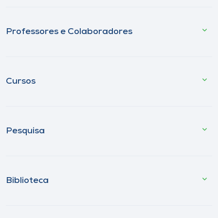
Professores e Colaboradores
Cursos
Pesquisa
Biblioteca