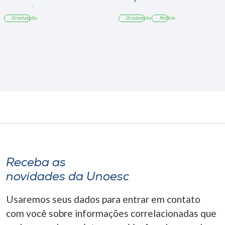
Tangará
Graduação
Graduação
Notícia
Receba as
novidades da Unoesc
Usaremos seus dados para entrar em contato
com você sobre informações correlacionadas que