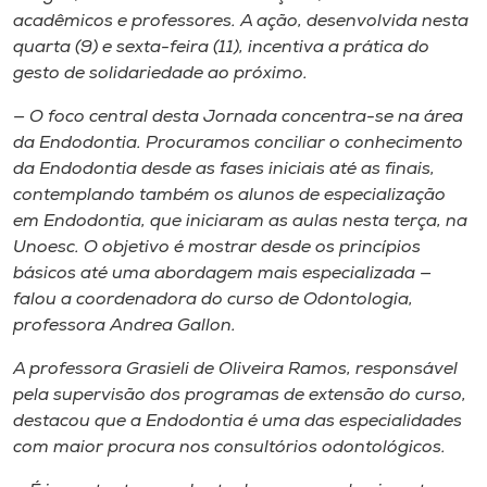
acadêmicos e professores. A ação, desenvolvida nesta
quarta (9) e sexta-feira (11), incentiva a prática do
gesto de solidariedade ao próximo.
— O foco central desta Jornada concentra-se na área
da Endodontia. Procuramos conciliar o conhecimento
da Endodontia desde as fases iniciais até as finais,
contemplando também os alunos de especialização
em Endodontia, que iniciaram as aulas nesta terça, na
Unoesc. O objetivo é mostrar desde os princípios
básicos até uma abordagem mais especializada —
falou a coordenadora do curso de Odontologia,
professora Andrea Gallon.
A professora Grasieli de Oliveira Ramos, responsável
pela supervisão dos programas de extensão do curso,
destacou que a Endodontia é uma das especialidades
com maior procura nos consultórios odontológicos.