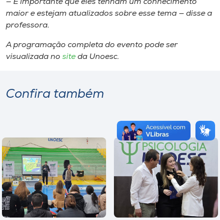
— É importante que eles tenham um conhecimento
maior e estejam atualizados sobre esse tema — disse a
professora.
A programação completa do evento pode ser
visualizada no
site
da Unoesc.
Confira também