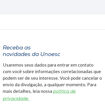
Receba as
novidades da Unoesc
Usaremos seus dados para entrar em contato
com você sobre informações correlacionadas que
podem ser de seu interesse. Você pode cancelar o
envio da divulgação, a qualquer momento. Para
mais detalhes, leia nossa
política de
privacidade.