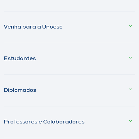
Venha para a Unoesc
Estudantes
Diplomados
Professores e Colaboradores