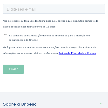
Sobre a Unoesc