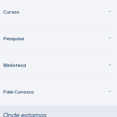
Cursos
Pesquisa
Biblioteca
Fale Conosco
Onde estamos