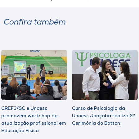
Confira também
CREF3/SC e Unoesc
Curso de Psicologia da
promovem workshop de
Unoesc Joaçaba realiza 2ª
atualização profissional em
Cerimônia do Botton
Educação Física