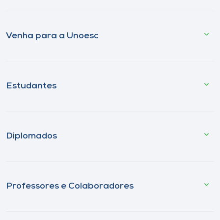
Venha para a Unoesc
Estudantes
Diplomados
Professores e Colaboradores