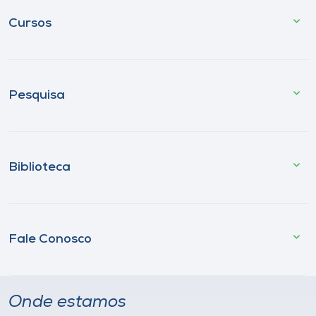
Cursos
Pesquisa
Biblioteca
Fale Conosco
Onde estamos