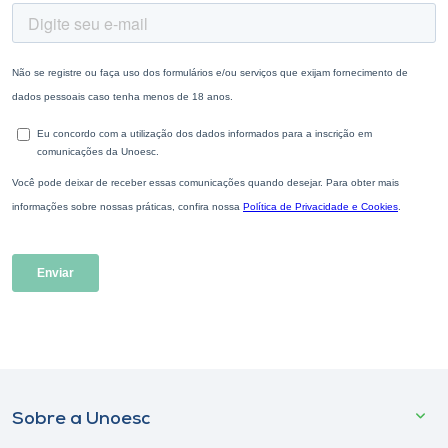
Sobre a Unoesc