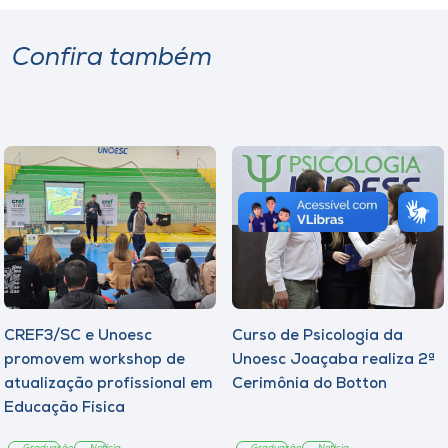
Confira também
CREF3/SC e Unoesc
Curso de Psicologia da
promovem workshop de
Unoesc Joaçaba realiza 2ª
atualização profissional em
Cerimônia do Botton
Educação Física