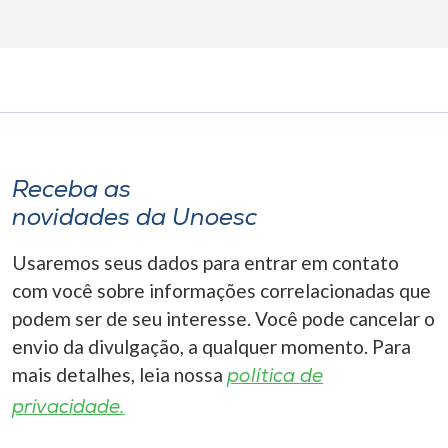
Receba as
novidades da Unoesc
Usaremos seus dados para entrar em contato
com você sobre informações correlacionadas que
podem ser de seu interesse. Você pode cancelar o
envio da divulgação, a qualquer momento. Para
mais detalhes, leia nossa
política de
privacidade.