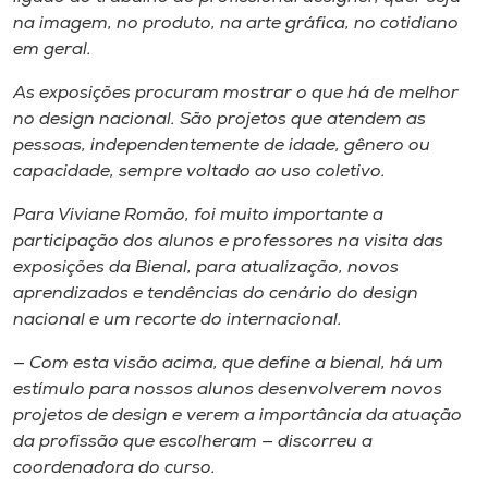
na imagem, no produto, na arte gráfica, no cotidiano
em geral.
As exposições procuram mostrar o que há de melhor
no design nacional. São projetos que atendem as
pessoas, independentemente de idade, gênero ou
capacidade, sempre voltado ao uso coletivo.
Para Viviane Romão, foi muito importante a
participação dos alunos e professores na visita das
exposições da Bienal, para atualização, novos
aprendizados e tendências do cenário do design
nacional e um recorte do internacional.
— Com esta visão acima, que define a bienal, há um
estímulo para nossos alunos desenvolverem novos
projetos de design e verem a importância da atuação
da profissão que escolheram — discorreu a
coordenadora do curso.