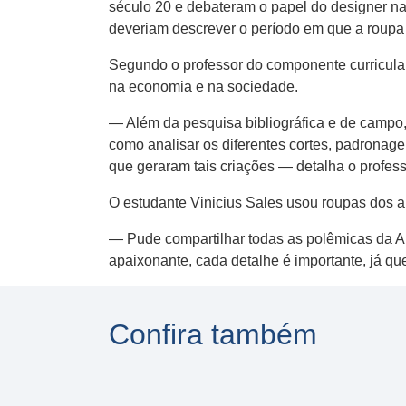
século 20 e debateram o papel do designer na
deveriam descrever o período em que a roupa e
Segundo o professor do componente curricular
na economia e na sociedade.
— Além da pesquisa bibliográfica e de campo
como analisar os diferentes cortes, padronagen
que geraram tais criações — detalha o profess
O estudante Vinicius Sales usou roupas dos a
— Pude compartilhar todas as polêmicas da A
apaixonante, cada detalhe é importante, já 
Confira também