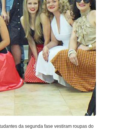
studantes da segunda fase vestiram roupas do