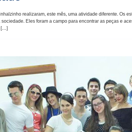
halzinho realizaram, este mês, uma atividade diferente. Os es
 sociedade. Eles foram a campo para encontrar as peças e ace
 […]