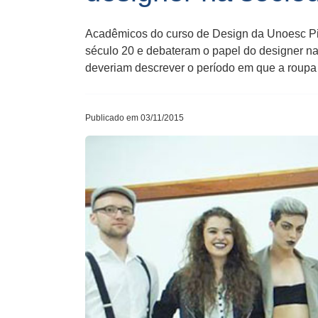
Acadêmicos do curso de Design da Unoesc Pin
século 20 e debateram o papel do designer na
deveriam descrever o período em que a roupa
Publicado em 03/11/2015