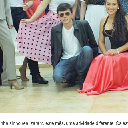
nhalzinho realizaram, este mês, uma atividade diferente. Os e