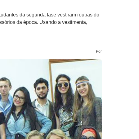
tudantes da segunda fase vestiram roupas do
ssórios da época. Usando a vestimenta,
Por