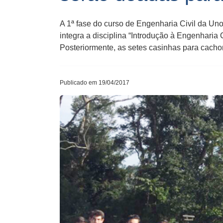
A 1ª fase do curso de Engenharia Civil da Uno
integra a disciplina “Introdução à Engenharia
Posteriormente, as setes casinhas para cacho
Publicado em 19/04/2017