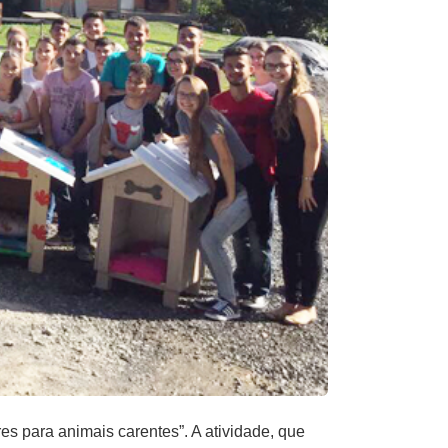
s para animais carentes”. A atividade, que