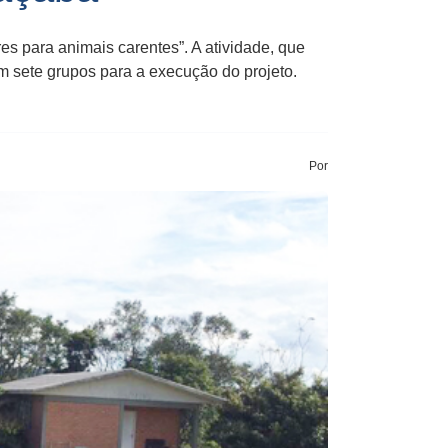
es para animais carentes”. A atividade, que
em sete grupos para a execução do projeto.
Por