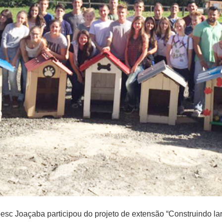
sc Joaçaba participou do projeto de extensão “Construindo lare