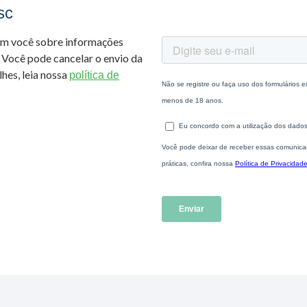
sc
om você sobre informações
 Você pode cancelar o envio da
hes, leia nossa
política de