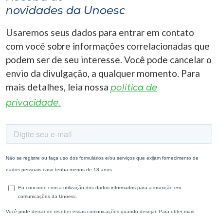
novidades da Unoesc
Usaremos seus dados para entrar em contato
com você sobre informações correlacionadas que
podem ser de seu interesse. Você pode cancelar o
envio da divulgação, a qualquer momento. Para
mais detalhes, leia nossa
política de
privacidade.