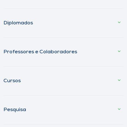
Diplomados
Professores e Colaboradores
Cursos
Pesquisa