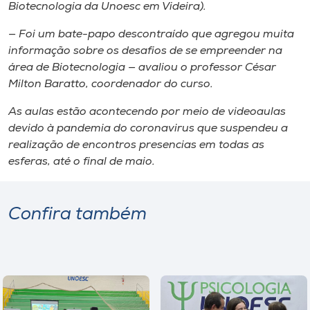
Biotecnologia da Unoesc em Videira).
— Foi um bate-papo descontraído que agregou muita
informação sobre os desafios de se empreender na
área de Biotecnologia — avaliou o professor César
Milton Baratto, coordenador do curso.
As aulas estão acontecendo por meio de videoaulas
devido à pandemia do coronavirus que suspendeu a
realização de encontros presencias em todas as
esferas, até o final de maio.
Confira também