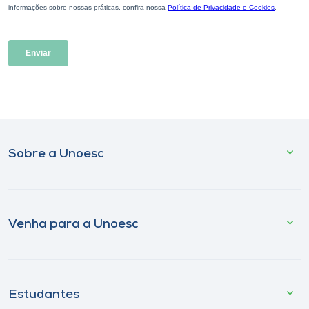
Sobre a Unoesc
Venha para a Unoesc
Estudantes