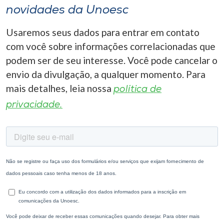
novidades da Unoesc
Usaremos seus dados para entrar em contato
com você sobre informações correlacionadas que
podem ser de seu interesse. Você pode cancelar o
envio da divulgação, a qualquer momento. Para
mais detalhes, leia nossa
política de
privacidade.