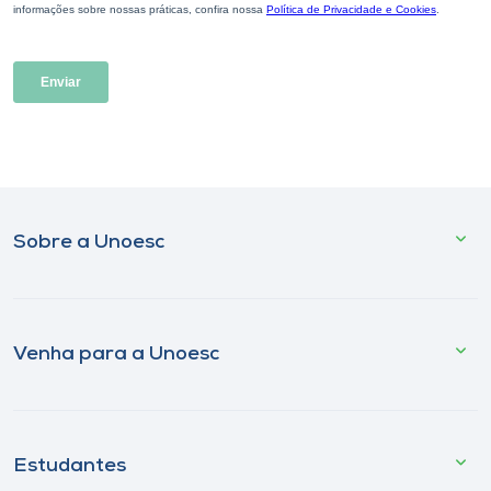
Sobre a Unoesc
Venha para a Unoesc
Estudantes