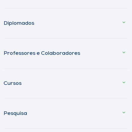
Diplomados
Professores e Colaboradores
Cursos
Pesquisa