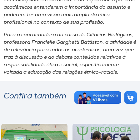
acadêmicos entenderem a importância do assunto e
poderem ter uma visão mais ampla da ética
profissional no contexto de sua profissão.
Para a coordenadora do curso de Ciências Biológicas,
professora Francielle Garghetti Battiston, a atividade é
de relevância para todos os acadêmicos, uma vez que
traz à discussão e ao debate conteúdos relativos à
responsabilidade ética e social, especificamente
voltada à educação das relações étnico-raciais.
Confira também