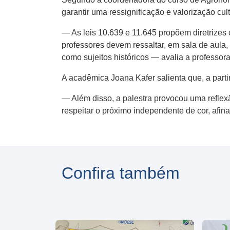
garantir uma ressignificação e valorização cult
— As leis 10.639 e 11.645 propõem diretrizes cu
professores devem ressaltar, em sala de aula,
como sujeitos históricos — avalia a professora
A acadêmica Joana Kafer salienta que, a parti
— Além disso, a palestra provocou uma reflex
respeitar o próximo independente de cor, afin
Confira também