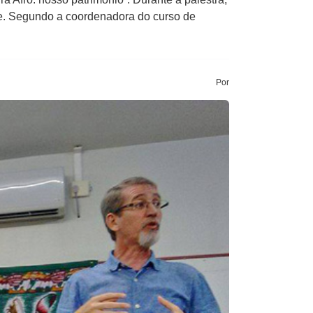
nte. Segundo a coordenadora do curso de
Por