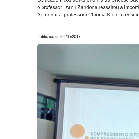
o professor Izanir Zandoná ressaltou a impor
Agronomia, professora Claudia Klein, o ensino 
Publicado em 02/05/2017