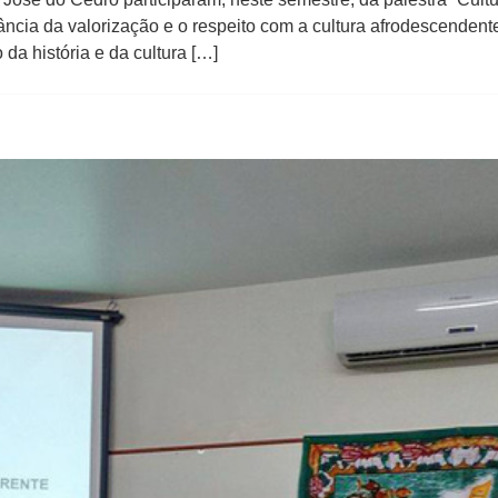
tância da valorização e o respeito com a cultura afrodescende
da história e da cultura […]