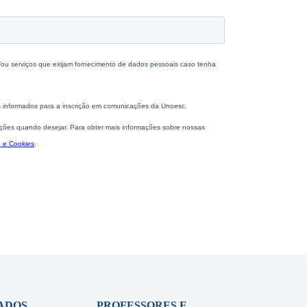
ADOS
PROFESSORES E