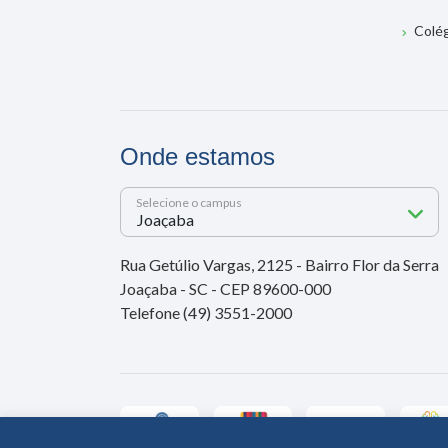
Colé
Onde estamos
Selecione o campus
Rua Getúlio Vargas, 2125 - Bairro Flor da Serra
Joaçaba - SC - CEP 89600-000
Telefone (49) 3551-2000