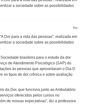
ntizar a sociedade sobre as possibilidades
Por
 Dor para a vida das pessoas”, realizada em
ntizar a sociedade sobre as possibilidades
.
 Sociedade brasileira para o estudo da dor
viço de Atendimento Psicológico (SAP) do
tações às pessoas que aproveitaram o Dia D
 os tipos de dor crônica e sobre avaliação
io da Dor, que funciona junto ao Ambulatório
serviços oferecidos pelos cursos no
ém de nossas expectativas”, diz a professora