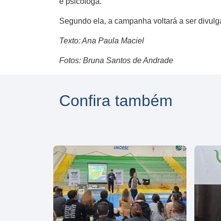
e psicóloga.
Segundo ela, a campanha voltará a ser divulg
Texto: Ana Paula Maciel
Fotos: Bruna Santos de Andrade
Confira também