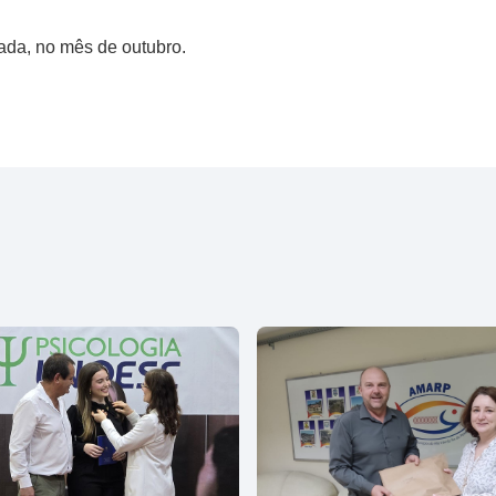
ada, no mês de outubro.