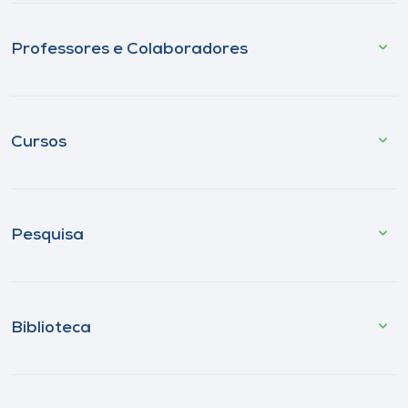
Professores e Colaboradores
Cursos
Pesquisa
Biblioteca