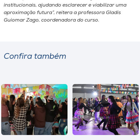
institucionais, ajudando esclarecer e viabilizar uma
aproximação futura”, reitera a professora Gladis
Guiomar Zago, coordenadora do curso.
Confira também