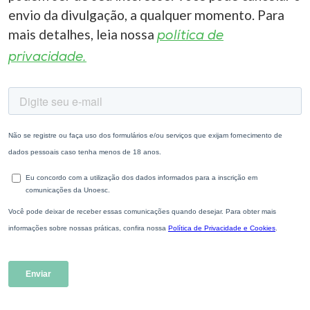
envio da divulgação, a qualquer momento. Para
mais detalhes, leia nossa
política de
privacidade.