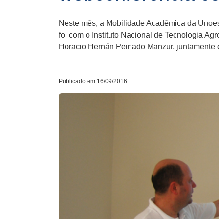
Neste mês, a Mobilidade Acadêmica da Unoesc 
foi com o Instituto Nacional de Tecnologia A
Horacio Hernán Peinado Manzur, juntamente 
Publicado em 16/09/2016