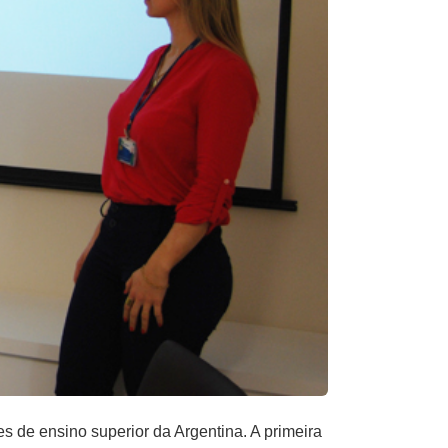
 de ensino superior da Argentina. A primeira