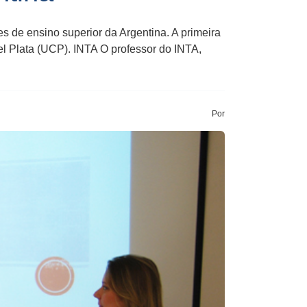
 de ensino superior da Argentina. A primeira
el Plata (UCP). INTA O professor do INTA,
Por