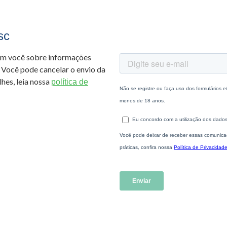
sc
om você sobre informações
 Você pode cancelar o envio da
hes, leia nossa
política de