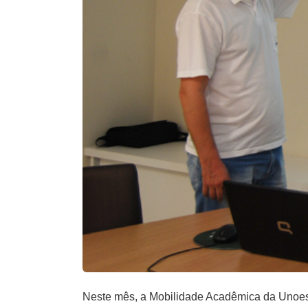
Neste mês, a Mobilidade Acadêmica da Unoesc 