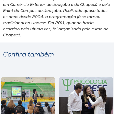
em Comércio Exterior de Joaçaba e de Chapecó e pelo
Enint do
Campus
de Joaçaba. Realizada quase todos
os anos desde 2004, a programação já se tornou
tradicional na Unoesc. Em 2011, quando havia
ocorrido pela última vez, foi organizada pelo curso de
Chapecó.
Confira também