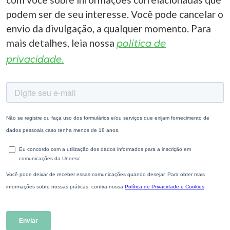
podem ser de seu interesse. Você pode cancelar o
envio da divulgação, a qualquer momento. Para
mais detalhes, leia nossa
política de
privacidade.