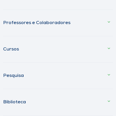
Professores e Colaboradores
Cursos
Pesquisa
Biblioteca