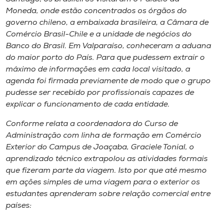
Moneda, onde estão concentrados os órgãos do
governo chileno, a embaixada brasileira, a Câmara de
Comércio Brasil-Chile e a unidade de negócios do
Banco do Brasil. Em Valparaíso, conheceram a aduana
do maior porto do País. Para que pudessem extrair o
máximo de informações em cada local visitado, a
agenda foi firmada previamente de modo que o grupo
pudesse ser recebido por profissionais capazes de
explicar o funcionamento de cada entidade.
Conforme relata a coordenadora do Curso de
Administração com linha de formação em Comércio
Exterior do
Campus
de Joaçaba, Graciele Tonial, o
aprendizado técnico extrapolou as atividades formais
que fizeram parte da viagem. Isto por que até mesmo
em ações simples de uma viagem para o exterior os
estudantes aprenderam sobre relação comercial entre
países: