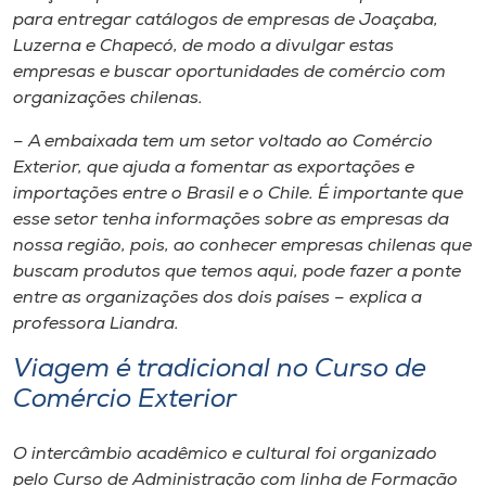
para entregar catálogos de empresas de Joaçaba,
Luzerna e Chapecó, de modo a divulgar estas
empresas e buscar oportunidades de comércio com
organizações chilenas.
– A embaixada tem um setor voltado ao Comércio
Exterior, que ajuda a fomentar as exportações e
importações entre o Brasil e o Chile. É importante que
esse setor tenha informações sobre as empresas da
nossa região, pois, ao conhecer empresas chilenas que
buscam produtos que temos aqui, pode fazer a ponte
entre as organizações dos dois países – explica a
professora Liandra.
Viagem é tradicional no Curso de
Comércio Exterior
O intercâmbio acadêmico e cultural foi organizado
pelo Curso de Administração com linha de Formação