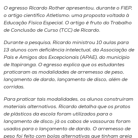
O egresso Ricardo Rother apresentou, durante o FIEP,
o artigo científico A
tletismo: uma proposta voltada à
Educação Física Especial
. O artigo é fruto do Trabalho
de Conclusão de Curso (TCC) de Ricardo.
Durante a pesquisa, Ricardo ministrou 10 aulas para
13 alunos com deficiência intelectual, da Associação de
Pais e Amigos dos Excepcionais (APAE), do município
de Itapiranga. O egresso explica que os estudantes
praticaram as modalidades de arremesso de peso,
lançamento de dardo, lançamento de disco, além de
corridas.
Para praticar tais modalidades, os alunos construíram
materiais alternativos. Ricardo detalha que os pratos
de plásticos da escola foram utilizados para o
lançamento de disco; já os cabos de vassouras foram
usados para o lançamento de dardo. O arremesso de
peso foi feito com bolas alternativas que tinham areia