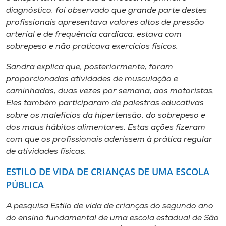
diagnóstico, foi observado que grande parte destes
profissionais apresentava valores altos de pressão
arterial e de frequência cardíaca, estava com
sobrepeso e não praticava exercícios físicos.
Sandra explica que, posteriormente, foram
proporcionadas atividades de musculação e
caminhadas, duas vezes por semana, aos motoristas.
Eles também participaram de palestras educativas
sobre os malefícios da hipertensão, do sobrepeso e
dos maus hábitos alimentares. Estas ações fizeram
com que os profissionais aderissem à prática regular
de atividades físicas.
ESTILO DE VIDA DE CRIANÇAS DE UMA ESCOLA
PÚBLICA
A pesquisa
Estilo de vida de crianças do segundo ano
do ensino fundamental de uma escola estadual de São