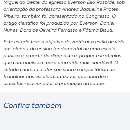
Miguel do Oeste
, do egresso Éverson Élio Rospide, sob
orientação da professora Andrea Jaqueline Prates
Ribeiro, também foi apresentada no Congresso. O
artigo científico foi produzido por Éverson, Daniel
Nunes, Dara de Oliveira Ferrasso e Fátima Bisuti.
Este estudo teve o objetivo de verificar o estilo de vida
dos alunos do ensino fundamental de uma escola
pública e, a partir do diagnóstico, propor estratégias
que contribuíssem para uma vida mais saudável. O
estudo chamou a atenção sobre a importância de
trabalhar nas escolas conteúdos que abordem
aspectos relacionados à promoção da saúde.
Confira também