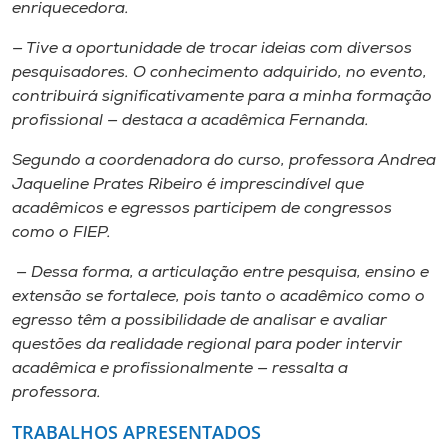
enriquecedora.
— Tive a oportunidade de trocar ideias com diversos
pesquisadores. O conhecimento adquirido, no evento,
contribuirá significativamente para a minha formação
profissional — destaca a acadêmica Fernanda.
Segundo a coordenadora do curso, professora Andrea
Jaqueline Prates Ribeiro é imprescindível que
acadêmicos e egressos participem de congressos
como o FIEP.
— Dessa forma, a articulação entre pesquisa, ensino e
extensão se fortalece, pois tanto o acadêmico como o
egresso têm a possibilidade de analisar e avaliar
questões da realidade regional para poder intervir
acadêmica e profissionalmente — ressalta a
professora.
TRABALHOS APRESENTADOS