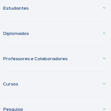
Estudantes
Diplomados
Professores e Colaboradores
Cursos
Pesquisa