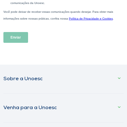
Sobre a Unoesc
Venha para a Unoesc