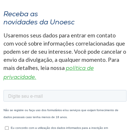
Receba as
novidades da Unoesc
Usaremos seus dados para entrar em contato
com você sobre informações correlacionadas que
podem ser de seu interesse. Você pode cancelar o
envio da divulgação, a qualquer momento. Para
mais detalhes, leia nossa
política de
privacidade.