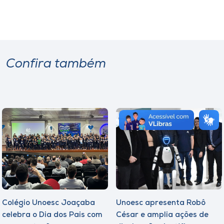
Confira também
Colégio Unoesc Joaçaba
Unoesc apresenta Robô
celebra o Dia dos Pais com
César e amplia ações de