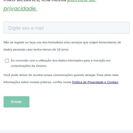
privacidade.