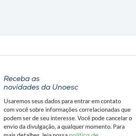
Receba as
novidades da Unoesc
Usaremos seus dados para entrar em contato
com você sobre informações correlacionadas que
podem ser de seu interesse. Você pode cancelar o
envio da divulgação, a qualquer momento. Para
mais detalhes, leia nossa
política de