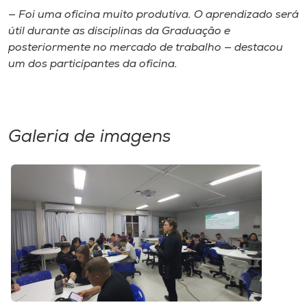
— Foi uma oficina muito produtiva. O aprendizado será
útil durante as disciplinas da Graduação e
posteriormente no mercado de trabalho — destacou
um dos participantes da oficina.
Galeria de imagens