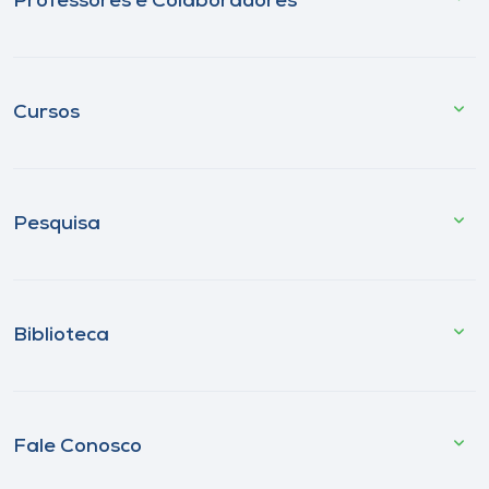
Professores e Colaboradores
Cursos
Pesquisa
Biblioteca
Fale Conosco