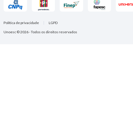
Política de privacidade
LGPD
Unoesc © 2026 - Todos os direitos reservados