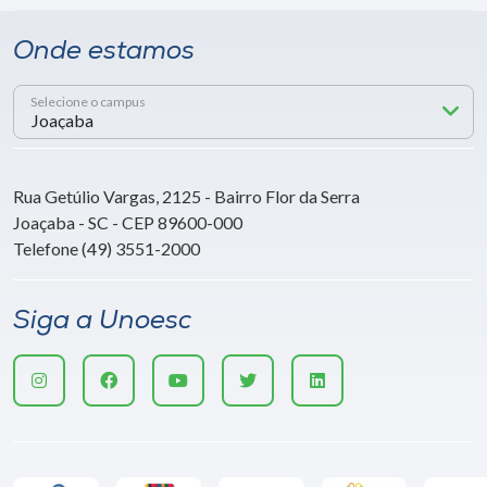
Onde estamos
Selecione o campus
Rua Getúlio Vargas, 2125 - Bairro Flor da Serra
Joaçaba - SC - CEP 89600-000
Telefone (49) 3551-2000
Siga a Unoesc