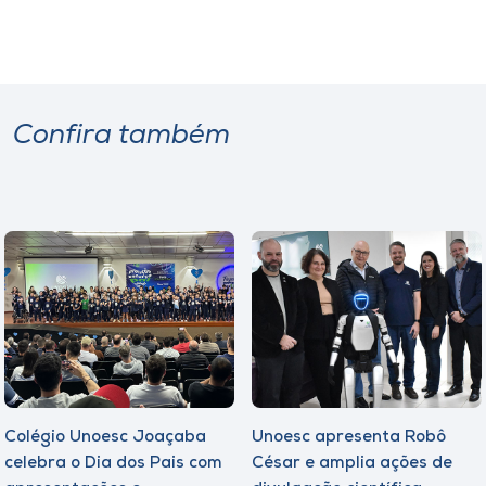
Confira também
Colégio Unoesc Joaçaba
Unoesc apresenta Robô
celebra o Dia dos Pais com
César e amplia ações de