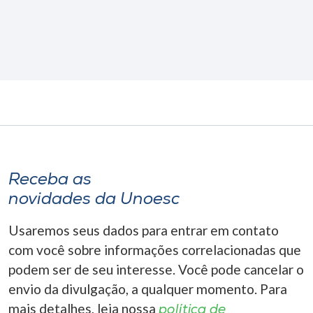
Receba as
novidades da Unoesc
Usaremos seus dados para entrar em contato
com você sobre informações correlacionadas que
podem ser de seu interesse. Você pode cancelar o
envio da divulgação, a qualquer momento. Para
mais detalhes, leia nossa
política de