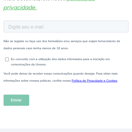
privacidade.