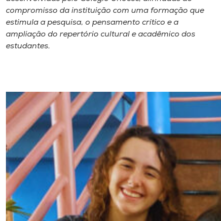
compromisso da instituição com uma formação que
estimula a pesquisa, o pensamento crítico e a
ampliação do repertório cultural e acadêmico dos
estudantes.