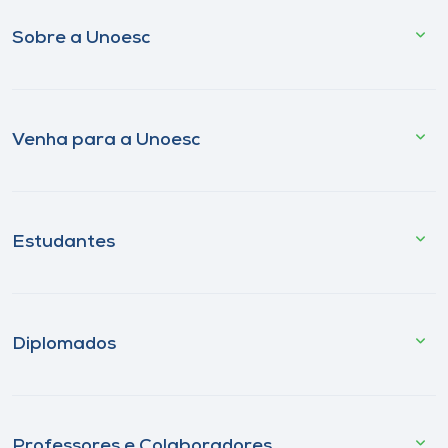
Sobre a Unoesc
Venha para a Unoesc
Estudantes
Diplomados
Professores e Colaboradores