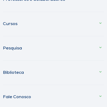
Cursos
Pesquisa
Biblioteca
Fale Conosco