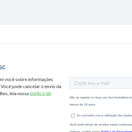
sc
om você sobre informações
 Você pode cancelar o envio da
hes, leia nossa
política de