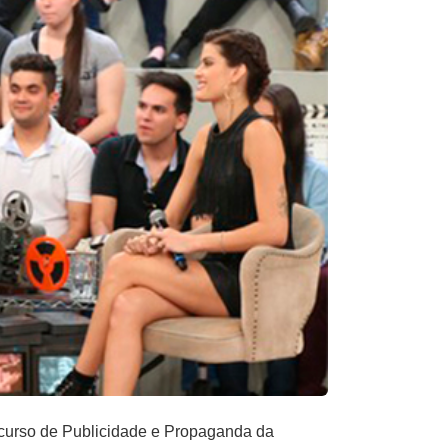
o curso de Publicidade e Propaganda da