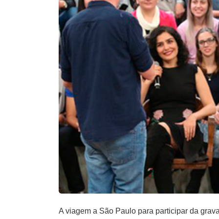
A viagem a São Paulo para participar da grav