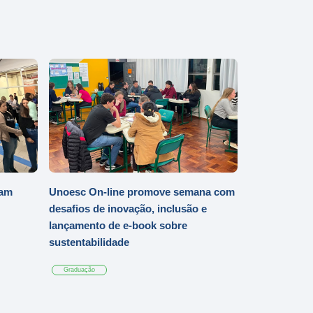
iam
Unoesc On-line promove semana com
desafios de inovação, inclusão e
lançamento de e-book sobre
sustentabilidade
Graduação