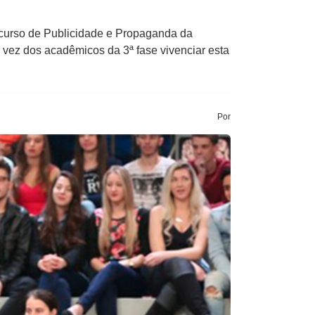
o curso de Publicidade e Propaganda da
 vez dos acadêmicos da 3ª fase vivenciar esta
Por