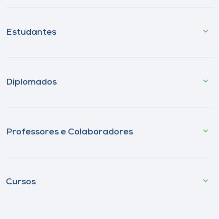
Estudantes
Diplomados
Professores e Colaboradores
Cursos