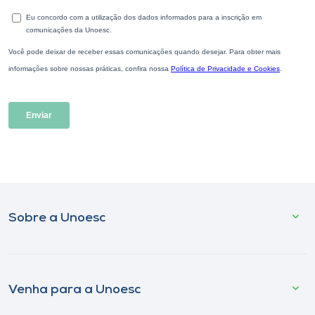
Sobre a Unoesc
Venha para a Unoesc