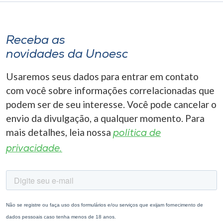
Receba as
novidades da Unoesc
Usaremos seus dados para entrar em contato
com você sobre informações correlacionadas que
podem ser de seu interesse. Você pode cancelar o
envio da divulgação, a qualquer momento. Para
mais detalhes, leia nossa
política de
privacidade.