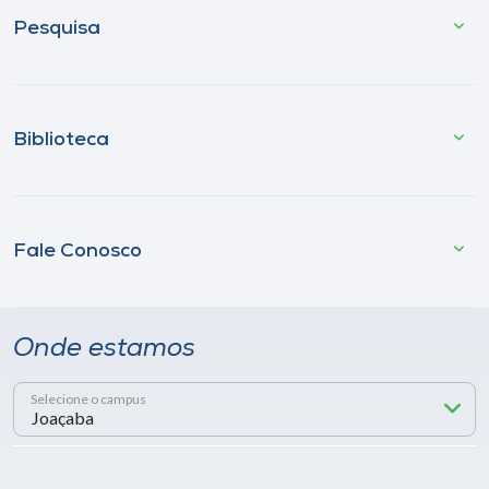
Pesquisa
Biblioteca
Fale Conosco
Onde estamos
Selecione o campus