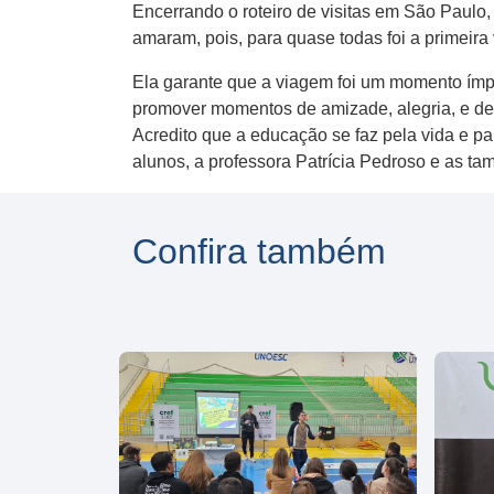
Encerrando o roteiro de visitas em São Paulo
amaram, pois, para quase todas foi a primeira 
Ela garante que a viagem foi um momento ímp
promover momentos de amizade, alegria, e de 
Acredito que a educação se faz pela vida e pa
alunos, a professora Patrícia Pedroso e as t
Confira também