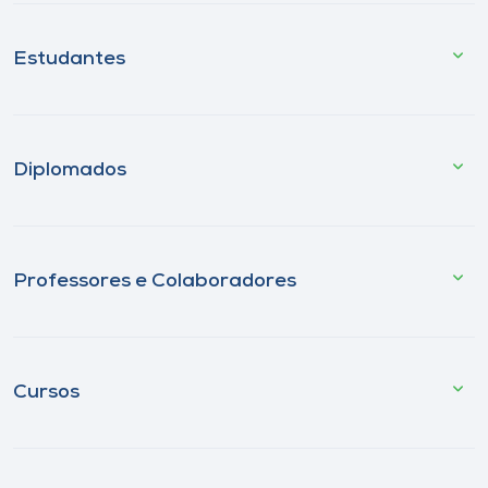
Estudantes
Diplomados
Professores e Colaboradores
Cursos