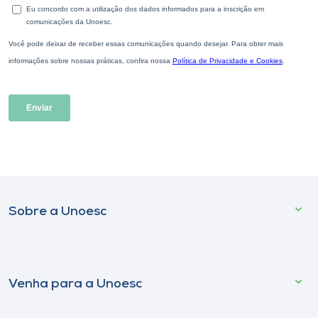
Sobre a Unoesc
Venha para a Unoesc