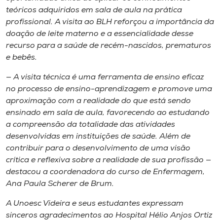
teóricos adquiridos em sala de aula na prática
profissional. A visita ao BLH reforçou a importância da
doação de leite materno e a essencialidade desse
recurso para a saúde de recém-nascidos, prematuros
e bebês.
— A visita técnica é uma ferramenta de ensino eficaz
no processo de ensino-aprendizagem e promove uma
aproximação com a realidade do que está sendo
ensinado em sala de aula, favorecendo ao estudando
a compreensão da totalidade das atividades
desenvolvidas em instituições de saúde. Além de
contribuir para o desenvolvimento de uma visão
crítica e reflexiva sobre a realidade de sua profissão —
destacou a coordenadora do curso de Enfermagem,
Ana Paula Scherer de Brum.
A Unoesc Videira e seus estudantes expressam
sinceros agradecimentos ao Hospital Hélio Anjos Ortiz