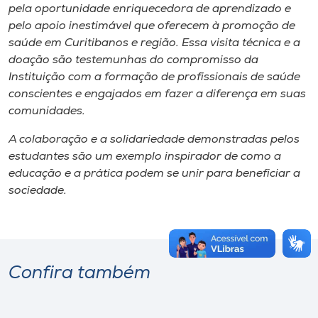
pela oportunidade enriquecedora de aprendizado e
pelo apoio inestimável que oferecem à promoção de
saúde em Curitibanos e região. Essa visita técnica e a
doação são testemunhas do compromisso da
Instituição com a formação de profissionais de saúde
conscientes e engajados em fazer a diferença em suas
comunidades.
A colaboração e a solidariedade demonstradas pelos
estudantes são um exemplo inspirador de como a
educação e a prática podem se unir para beneficiar a
sociedade.
Confira também