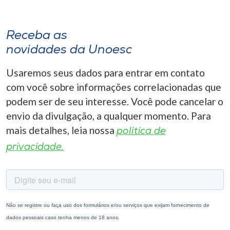
Receba as
novidades da Unoesc
Usaremos seus dados para entrar em contato
com você sobre informações correlacionadas que
podem ser de seu interesse. Você pode cancelar o
envio da divulgação, a qualquer momento. Para
mais detalhes, leia nossa
política de
privacidade.