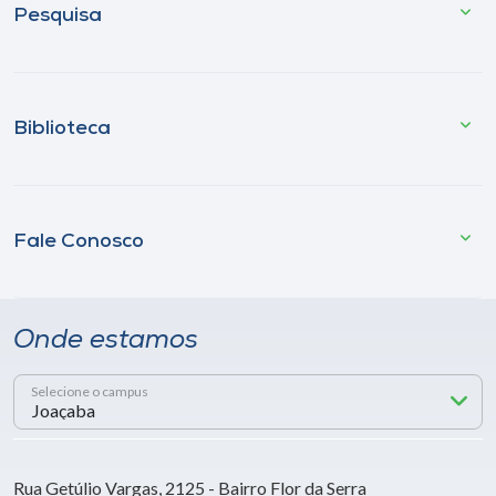
Pesquisa
Biblioteca
Fale Conosco
Onde estamos
Selecione o campus
Rua Getúlio Vargas, 2125 - Bairro Flor da Serra