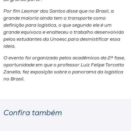
Por fim Leomar dos Santos disse que no Brasil, a
grande maioria ainda tem o transporte como
definição para logística, o que segundo ele é um
grande equívoco e enalteceu o trabalho desenvolvido
pelos estudantes da Unoesc para desmistificar essa
ideia.
O evento foi organizado pelos acadêmicos da 2º fase,
oportunidade em que o professor Luiz Felipe Torcatto
Zanella, fez exposição sobre o panorama da logística
no Brasil.
Confira também