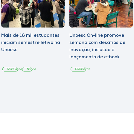
Mais de 16 mil estudantes
Unoesc On-line promove
iniciam semestre letivo na
semana com desafios de
Unoesc
inovação, inclusão e
lançamento de e-book
sobre sustentabilidade
Graduação
Notícia
Graduação