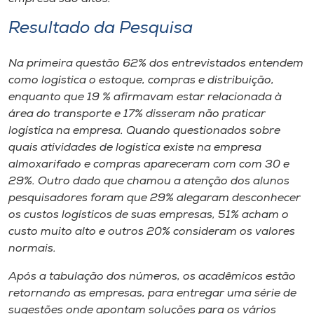
Resultado da Pesquisa
Na primeira questão 62% dos entrevistados entendem
como logística o estoque, compras e distribuição,
enquanto que 19 % afirmavam estar relacionada à
área do transporte e 17% disseram não praticar
logística na empresa. Quando questionados sobre
quais atividades de logística existe na empresa
almoxarifado e compras apareceram com com 30 e
29%. Outro dado que chamou a atenção dos alunos
pesquisadores foram que 29% alegaram desconhecer
os custos logísticos de suas empresas, 51% acham o
custo muito alto e outros 20% consideram os valores
normais.
Após a tabulação dos números, os acadêmicos estão
retornando as empresas, para entregar uma série de
sugestões onde apontam soluções para os vários