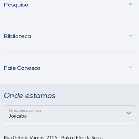
Pesquisa
Biblioteca
Fale Conosco
Onde estamos
Selecione o campus
Rua Getúlio Vargas, 2125 - Bairro Flor da Serra