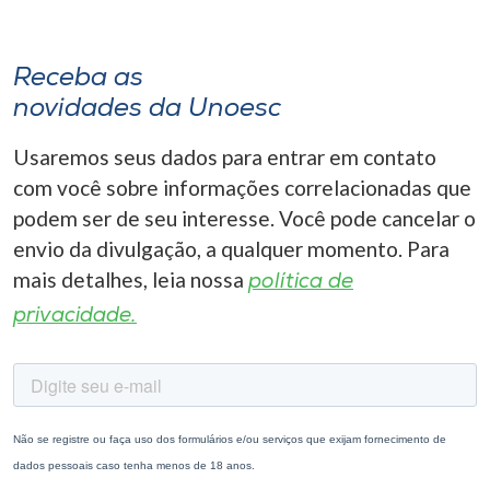
Receba as
novidades da Unoesc
Usaremos seus dados para entrar em contato
com você sobre informações correlacionadas que
podem ser de seu interesse. Você pode cancelar o
envio da divulgação, a qualquer momento. Para
mais detalhes, leia nossa
política de
privacidade.