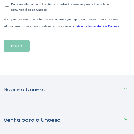
Sobre a Unoesc
Venha para a Unoesc