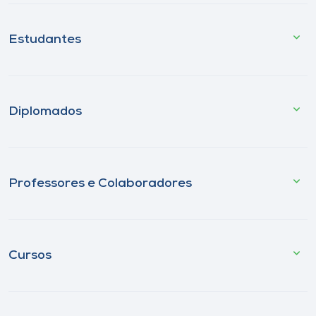
Estudantes
Diplomados
Professores e Colaboradores
Cursos