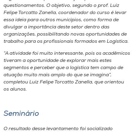
questionamentos. O objetivo, segundo o prof. Luiz
Felipe Torcatto Zanella, coordenador do curso é levar
essa ideia para outros municípios, como forma de
divulgar a importância deste setor dentro das
organizações, possibilitando novas oportunidades de
trabalho para os profissionais formados em Logística.
“A atividade foi muito interessante, pois os acadêmicos
tiveram a oportunidade de explorar mais estes
segmentos e perceber que a logística tem campo de
atuação muito mais amplo do que se imagina”,
completou Luiz Felipe Torcatto Zanella, que orientou
os alunos.
Seminário
O resultado desse levantamento foi socializado